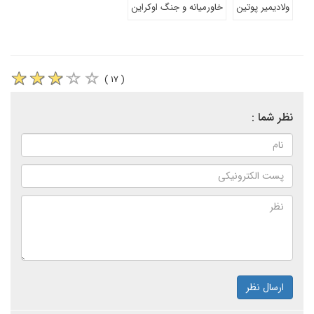
ولادیمیر پوتین
خاورمیانه و جنگ اوکراین
( ۱۷ )
نظر شما :
ارسال نظر