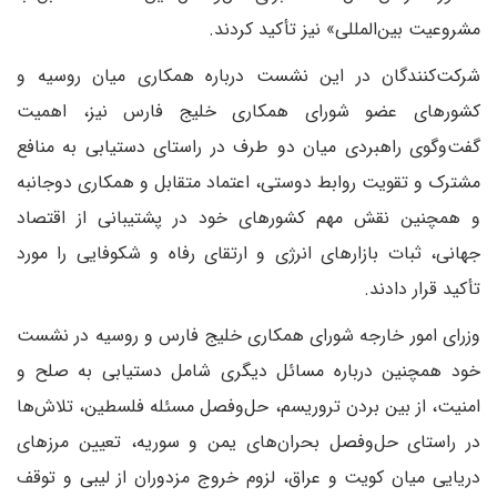
مشروعیت بین‌المللی» نیز تأکید کردند.
شرکت‌کنندگان در این نشست درباره همکاری میان روسیه و
کشورهای عضو شورای همکاری خلیج فارس نیز، اهمیت
گفت‌وگوی راهبردی میان دو طرف در راستای دستیابی به منافع
مشترک و تقویت روابط دوستی، اعتماد متقابل و همکاری دوجانبه
و همچنین نقش مهم کشورهای خود در پشتیبانی از اقتصاد
جهانی، ثبات بازارهای انرژی و ارتقای رفاه و شکوفایی را مورد
تأکید قرار دادند.
وزرای امور خارجه شورای همکاری خلیج فارس و روسیه در نشست
خود همچنین درباره مسائل دیگری شامل دستیابی به صلح و
امنیت، از بین بردن تروریسم، حل‌وفصل مسئله فلسطین، تلاش‌ها
در راستای حل‌وفصل بحران‌های یمن و سوریه، تعیین مرزهای
دریایی میان کویت و عراق، لزوم خروج مزدوران از لیبی و توقف