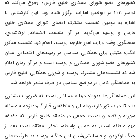
کشورهای عضو شورای همکاری خلیج فارس» رجوع می‌کند که
نوامبر ۲۰۱۱ در ابوظبی امارات برگزار شده بود‌. این کارشناس با
اشاره به دومین نشست مشترک اعضای شورای همکاری خلیج
فارس و روسیه می‌گوید: در آن نشست الکساندر لوکاشویچ،
سخنگوی وقت وزارت امور خارجه روسیه، اعلام کرد نشست مذکور
انگیزه مثبتی برای همکاری سیاسی در زمینه‌های اقتصادی میان
کشورهای عضو شورای همکاری و روسیه است و در آن زمان اعلام
شد که نشست‌های مشترک روسیه و شورای همکاری خلیج فارس
به هماهنگی کامل در مواضع سیاسی دو طرف منجر خواهد شد.
این هماهنگی‌ها به‌ویژه درباره مسائلی است که ضرورت بیشتری
دارد تا در دستور کار بین‌المللی و منطقه‌ای قرار گیرد؛ از‌جمله مسئله
سوریه و تضمین امنیت جمعی در منطقه خلیج فارس که دغدغه
مهم منطقه است. به همین واسطه، نجفی معتقد است بعد از
جنگ اوکراین و فرسایشی‌شدن این جنگ، روسیه به ظرفیت‌های