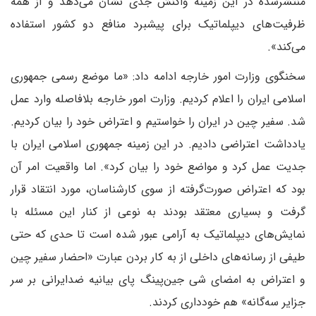
منتشر‌شده در این زمینه واکنش جدی نشان می‌دهد و از همه
ظرفیت‌های دیپلماتیک برای پیشبرد منافع دو کشور استفاده
می‌کند».
سخنگوی وزارت امور خارجه ادامه داد: «ما موضع رسمی جمهوری
اسلامی ایران را اعلام کردیم. وزارت امور خارجه بلافاصله وارد عمل
شد. سفیر چین در ایران را خواستیم و اعتراض خود را بیان کردیم.
یادداشت اعتراضی دادیم. در این زمینه جمهوری اسلامی ایران با
جدیت عمل کرد و مواضع خود را بیان کرد». اما واقعیت امر آن
بود که اعتراض صورت‌گرفته از سوی کارشناسان، مورد انتقاد قرار
گرفت و بسیاری معتقد بودند به نوعی از کنار این مسئله با
نمایش‌های دیپلماتیک به آرامی عبور شده است تا حدی که حتی
طیفی از رسانه‌های داخلی از به کار بردن عبارت «احضار سفیر چین
و اعتراض به امضای شی جین‌‌پینگ پای بیانیه ضدایرانی بر سر
جزایر سه‌گانه» هم خودداری کردند.