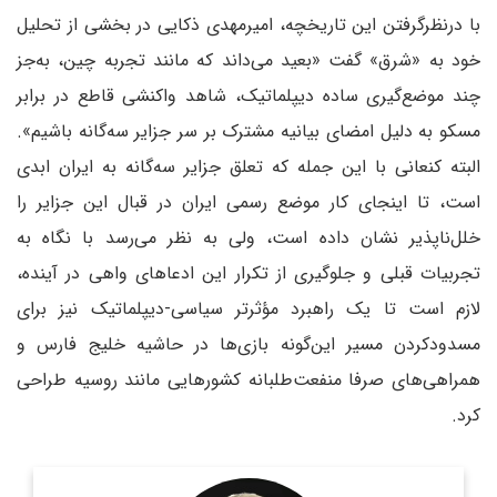
با در‌نظرگرفتن این تاریخچه، امیر‌مهدی ذکایی در بخشی از تحلیل
خود به «شرق» گفت «بعید می‌داند که مانند تجربه چین، به‌جز
چند موضع‌گیری ساده دیپلماتیک، شاهد واکنشی قاطع در برابر
مسکو به دلیل امضای بیانیه مشترک بر سر جزایر سه‌گانه باشیم».
البته کنعانی با این جمله که تعلق جزایر سه‌گانه به ایران ابدی
است، تا اینجای کار موضع رسمی ایران در قبال این جزایر را
خلل‌ناپذیر نشان داده است، ولی به نظر می‌رسد با نگاه به
تجربیات قبلی و جلوگیری از تکرار این ادعاهای واهی در آینده،
لازم است تا یک راهبرد مؤثرتر سیاسی-‌دیپلماتیک نیز برای
مسدود‌کردن مسیر این‌گونه بازی‌ها در حاشیه خلیج فارس و
همراهی‌های صرفا منفعت‌طلبانه کشورهایی مانند روسیه طراحی
کرد.