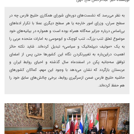
به نظر می‌رسد که نشست‌های دوره‌ای شورای همکاری خلیج فارس چه در
سطح سران، وزرای امور خارجه یا هر سطح دیگری عملا با تکرار ادعاهای
بی‌اساس درباره جزایر سه‌گانه همراه بوده است و همواره در بیانیه‌های خود
موضوع تعلق تنب بزرگ، تنب کوچک و ابوموسی به امارات متحده عربی را
به یک «موتیف دیپلماتیک و سیاسی» تبدیل کرده‌اند. شاید نکته حائز
اهمیت دراین‌باره به تغییرنکردن نگاه این کشورها حتی پس از امضای
توافق سه‌جانبه پکن در اسفندماه سال گذشته و احیای روابط ایران و
عربستان بازگردد که نشان می‌دهد با وجود این مهم، کماکان کشورهای
حاشیه خلیج فارس ضمن ازسرگیری روابط، برخی چالش‌های سابق خود را
هم حفظ کرده‌اند.