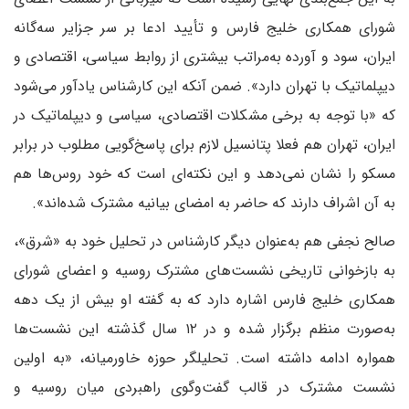
شورای همکاری خلیج فارس و تأیید ادعا بر سر جزایر سه‌گانه
ایران، سود و آورده به‌مراتب بیشتری از روابط سیاسی، اقتصادی و
دیپلماتیک با تهران دارد». ضمن آنکه این کارشناس یادآور می‌شود
که «با توجه به برخی مشکلات اقتصادی، سیاسی و دیپلماتیک در
ایران، تهران هم فعلا پتانسیل لازم برای پاسخ‌گویی مطلوب در برابر
مسکو را نشان نمی‌دهد و این نکته‌ای است که خود روس‌ها هم
به آن اشراف دارند که حاضر به امضای بیانیه مشترک شده‌اند».
‌صالح نجفی هم به‌عنوان دیگر کارشناس در تحلیل خود به «شرق»،
به بازخوانی تاریخی نشست‌های مشترک روسیه و اعضای شورای
همکاری خلیج فارس اشاره دارد که به گفته او بیش از یک دهه
به‌صورت منظم برگزار شده و در ۱۲ سال گذشته این نشست‌ها
همواره ادامه داشته است. تحلیلگر حوزه خاورمیانه، «به اولین
نشست مشترک در قالب گفت‌وگوی راهبردی میان روسیه و