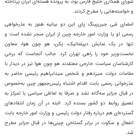
شورای همکاری خلیج فارس بود، به پرونده هسته‌ای ایران پرداخته
و خواسته‌هایی را مطرح کردند.
امضای شی جین‌پینگ پای این دو بیانیه هنوز به عذرخواهی
رسمی او یا وزارت امور خارجه چین از ایران منجر نشده است و
تنها در یک نمایش دیپلماتیک، پکن، هو چون هوا، معاون
نخست‌وزیر خود را راهی تهران کرد. جالب آنجاست که برخی
کارشناسان سیاست خارجی معتقدند هو چون هوا نیز در دیدار با
مقامات دولت سیزدهم و شخص سیدابراهیم رئیسی حاضر به
عذرخوانی رسمی بابت اقدام اشتباه رئیس‌جمهور چین به‌خصوص
در قبال جزایر سه‌گانه نشد و صرفا به لفاظی سیاسی با تمرکز به
تعمیق روابط دو کشور بسنده کرد. البته در آن زمان انتقادهای
گسترده‌ای هم درباره رفتار دولت رئیسی و وزارت امور خارجه بابت
انفعال و سکوت در برابر گستاخی چینی‌ها در قبال جزایر مطرح
شد.