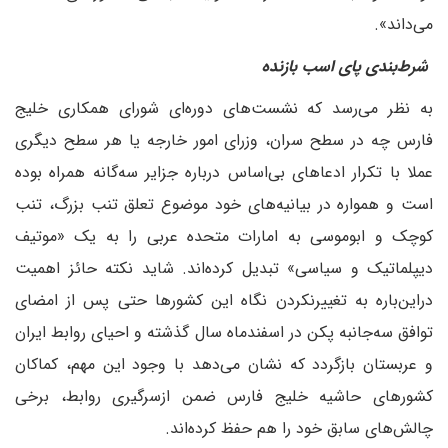
می‌داند».
شرط‌بندی پای اسب بازنده
به نظر می‌رسد که نشست‌های دوره‌ای شورای همکاری خلیج
فارس چه در سطح سران، وزرای امور خارجه یا هر سطح دیگری
عملا با تکرار ادعاهای بی‌اساس درباره جزایر سه‌گانه همراه بوده
است و همواره در بیانیه‌های خود موضوع تعلق تنب بزرگ، تنب
کوچک و ابوموسی به امارات متحده عربی را به یک «موتیف
دیپلماتیک و سیاسی» تبدیل کرده‌اند. شاید نکته حائز اهمیت
دراین‌باره به تغییرنکردن نگاه این کشورها حتی پس از امضای
توافق سه‌جانبه پکن در اسفندماه سال گذشته و احیای روابط ایران
و عربستان بازگردد که نشان می‌دهد با وجود این مهم، کماکان
کشورهای حاشیه خلیج فارس ضمن ازسرگیری روابط، برخی
چالش‌های سابق خود را هم حفظ کرده‌اند.