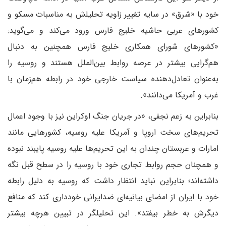
خود با «شرق» در سایه تغییر زاویه تحلیلش به مناسبات مسکو و
کشورهای عربی حاشیه خلیج فارس ورود می‌کند و می‌گوید:
«کشورهای شورای همکاری خلیج فارس همچنین به دنبال
هم‌گرایی بیشتر در عرصه روابط بین‌الملل هستند و روسیه را
به‌عنوان تعادل‌دهنده سیاست خارجی خود در رابطه هم‌زمان با
غرب و آمریکا می‌دانند».
بنابراین به زعم نجفی، «در جریان جنگ اوکراین نیز با وجود اعمال
تحریم‌های سخت اروپا و آمریکا علیه روسیه، کشورهایی مانند
امارات و عربستان چندان به این تحریم‌ها علیه روسیه پایبند نبوده
و همچنان حجم روابط تجاری خود با روسیه را در سطح قبل نگه
داشته‌اند؛ بنابراین نباید انتظار داشت که روسیه به دلیل رابطه
خود با ایران از امضای بیانیه‌ای ضدایرانی خودداری کند که منافع
دیگرش به خطر بیفتد». این تحلیلگر در تبیین هر‌چه بیشتر