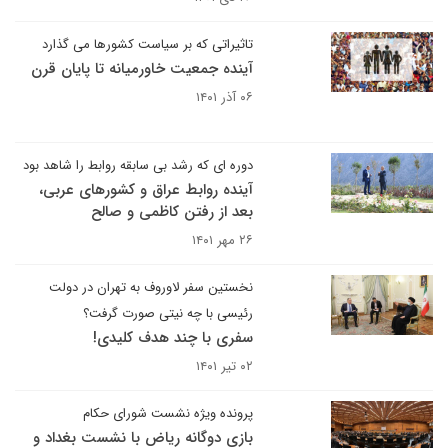
تاثیراتی که بر سیاست کشورها می گذارد
آینده جمعیت خاورمیانه تا پایان قرن
۰۶ آذر ۱۴۰۱
دوره ای که رشد بی سابقه روابط را شاهد بود
آینده روابط عراق و کشورهای عربی،
بعد از رفتن کاظمی و صالح
۲۶ مهر ۱۴۰۱
نخستین سفر لاوروف به تهران در دولت
رئیسی با چه نیتی صورت گرفت؟
سفری با چند هدف کلیدی!
۰۲ تیر ۱۴۰۱
پرونده ویژه نشست شورای حکام
بازی دوگانه ریاض با نشست بغداد و