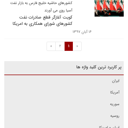
کشورهای حاشیه خلیج فارس به بازار نفت
آسیا روی می آورند
کویت آغازگر قطع صادرات نفت
کشورهای شورای همکاری به امریکا
۱۶ آبان ۱۳۹۷
»
2
1
«
پر کاربرد ترین کلید واژه ها
ایران
آمریکا
سوریه
روسیه
ایران و امریکا