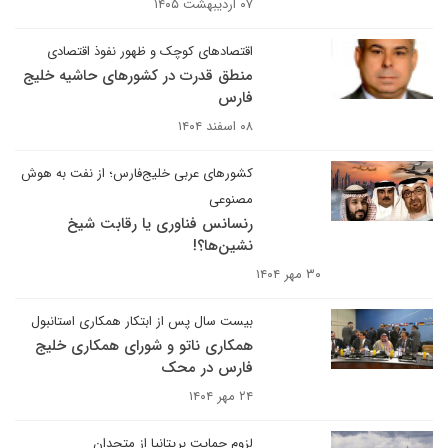
۰۷ اردیبهشت ۱۴۰۵
اقتصادهای کوچک و ظهور نفوذ اقتصادی
منطق قدرت در کشورهای حاشیه خلیج
فارس
۰۸ اسفند ۱۴۰۴
کشورهای عربی خلیج‌فارس؛ از نفت به هوش
مصنوعی
رنسانس فناوری یا رقابت شیخ
نشین‌ها؟!
۳۰ مهر ۱۴۰۴
بیست سال پس از ابتکار همکاری استانبول
همکاری ناتو و شورای همکاری خلیج
فارس در محک
۲۴ مهر ۱۴۰۴
لزوم حمایت بریتانیا از متحدان