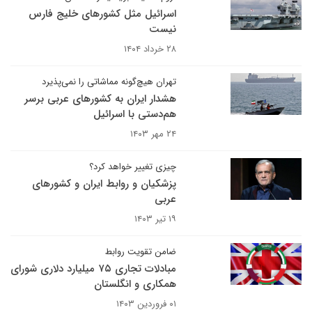
اسرائیل مثل کشورهای خلیج فارس
نیست
۲۸ خرداد ۱۴۰۴
تهران هیچ‌گونه مماشاتی را نمی‌پذیرد
هشدار ایران به کشورهای عربی برسر
هم‌دستی با اسرائیل
۲۴ مهر ۱۴۰۳
چیزی تغییر خواهد کرد؟
پزشکیان و روابط ایران و کشورهای
عربی
۱۹ تیر ۱۴۰۳
ضامن تقویت روابط
مبادلات تجاری ۷۵ میلیارد دلاری شورای
همکاری و انگلستان
۰۱ فروردین ۱۴۰۳