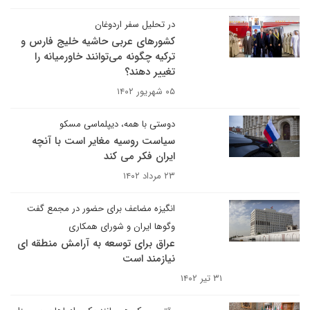
در تحلیل سفر اردوغان
کشورهای عربی حاشیه خلیج فارس و
ترکیه چگونه می‌توانند خاورمیانه را
تغییر دهند؟
۰۵ شهریور ۱۴۰۲
دوستی با همه، دیپلماسی مسکو
سیاست روسیه مغایر است با آنچه
ایران فکر می کند
۲۳ مرداد ۱۴۰۲
انگیزه مضاعف برای حضور در مجمع گفت
وگوها ایران و شورای همکاری
عراق برای توسعه به آرامش منطقه ای
نیازمند است
۳۱ تیر ۱۴۰۲