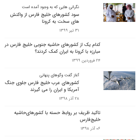
نگرانی هایی که به وجود آمده است
سود کشورهای خلیج فارس از واکنش
های سخت به کرونا
۳۱ تیر ۱۳۹۹
کدام یک از کشورهای حاشیه جنوبی خلیج فارس در
مبارزه با کرونا به ایران کمک کردند؟
۲۴ فروردین ۱۳۹۹
آغاز گفت وگوهای پنهانی
کشورهای عرب خلیج فارس جلوی جنگ
آمریکا و ایران را می گیرند
۲۸ آذر ۱۳۹۸
تاکید ظریف بر روابط حسنه با کشور‌های‌حاشیه
خلیج‌فارس
۰۶ آذر ۱۳۹۸