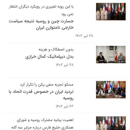
با این رویه تغییری در رویکرد دیگران انتظار
نمی رود
جسارت چین و روسیه نتیجه سیاست
خارجی نامتوازن ایران
۲۸ تیر ۱۴۰۲
بدون اصطکاک و هزینه
بدل دیپلماتیک کمال خرازی
۲۸ تیر ۱۴۰۲
مسکو تجربه منفی پکن را تکرار کرد
تردید ایران در خصوص قدرت اتحاد با
روسیه
۲۶ تیر ۱۴۰۲
اهمیت بیانیه مشترک روسیه و شورای
همکاری خلیج فارس درباره جزایر سه گانه