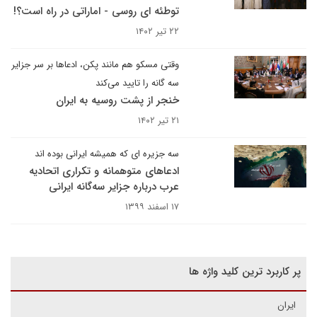
توطئه ای روسی - اماراتی در راه است؟!
۲۲ تیر ۱۴۰۲
وقتی مسکو هم مانند پکن، ادعاها بر سر جزایر
سه گانه را تایید می‌کند
خنجر از پشت روسیه به ایران
۲۱ تیر ۱۴۰۲
سه جزیره ای که همیشه ایرانی بوده اند
ادعاهای متوهمانه و تکراری اتحادیه
عرب درباره جزایر سه‌گانه ایرانی
۱۷ اسفند ۱۳۹۹
پر کاربرد ترین کلید واژه ها
ایران