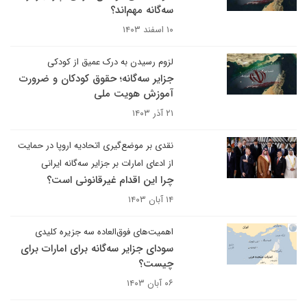
سه‌گانه مهم‌اند؟
۱۰ اسفند ۱۴۰۳
لزوم رسیدن به درک عمیق از کودکی
جزایر سه‌گانه؛ حقوق کودکان و ضرورت
آموزش هویت ملی
۲۱ آذر ۱۴۰۳
نقدی بر موضع‌گیری اتحادیه اروپا در حمایت
از ادعای امارات بر جزایر سه‌گانه ایرانی
چرا این اقدام غیرقانونی است؟
۱۴ آبان ۱۴۰۳
اهمیت‌های فوق‌العاده سه جزیره کلیدی
سودای جزایر سه‌گانه برای امارات برای
چیست؟
۰۶ آبان ۱۴۰۳