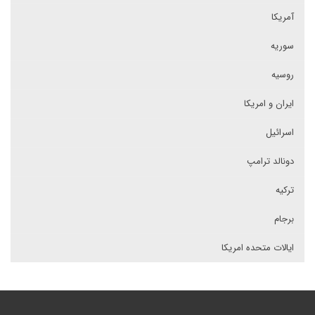
آمریکا
سوریه
روسیه
ایران و امریکا
اسرائیل
دونالد ترامپ
ترکیه
برجام
ایالات متحده امریکا