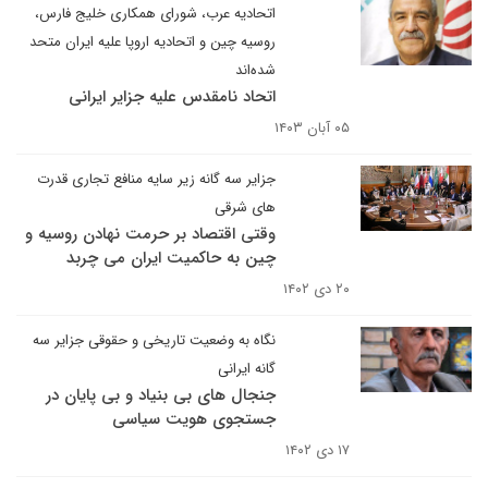
اتحادیه عرب، شورای همکاری خلیج فارس،
روسیه چین و اتحادیه اروپا علیه ایران متحد
شده‌اند
اتحاد نامقدس علیه جزایر ایرانی
۰۵ آبان ۱۴۰۳
جزایر سه گانه زیر سایه منافع تجاری قدرت
های شرقی
وقتی اقتصاد بر حرمت نهادن روسیه و
چین به حاکمیت ایران می چربد
۲۰ دی ۱۴۰۲
نگاه به وضعیت تاریخی و حقوقی جزایر سه
گانه ایرانی
جنجال های بی بنیاد و بی پایان در
جستجوی هویت سیاسی
۱۷ دی ۱۴۰۲