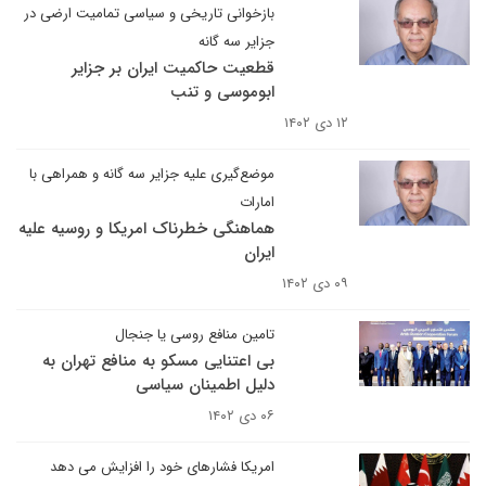
بازخوانی تاریخی و سیاسی تمامیت ارضی در
جزایر سه گانه
قطعیت حاکمیت ایران بر جزایر
ابوموسی و تنب ‌‌
۱۲ دی ۱۴۰۲
موضع‌گیری علیه جزایر سه گانه و همراهی با
امارات
هماهنگی خطرناک امریکا و روسیه علیه
ایران
۰۹ دی ۱۴۰۲
تامین منافع روسی یا جنجال
بی اعتنایی مسکو به منافع تهران به
دلیل اطمینان سیاسی
۰۶ دی ۱۴۰۲
امریکا فشارهای خود را افزایش می دهد