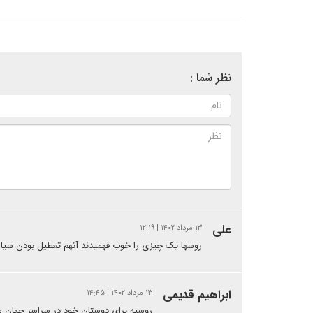
نظر شما :
علی
۱۳ مرداد ۱۴۰۲ | ۱۲:۱۹
روسها یک چیزی را خوب فهمیدند آنهم تعطیل بودن س
ابراهیم قدیمی
۱۳ مرداد ۱۴۰۲ | ۱۴:۴۵
روسیه برای دوستان خود در سراسر جهان م