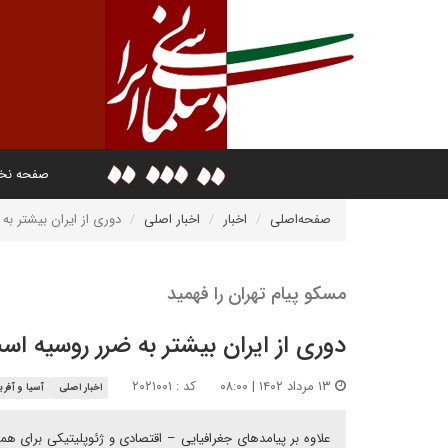
صفحه ن
صفحه‌اصلی
اخبار
اخبار اصلی
دوری از ایران بیشتر ب
مسکو پیام تهران را فهمید
دوری از ایران بیشتر به ضرر روسیه اس
۱۳ مرداد ۱۴۰۲ | ۰۸:۰۰
کد : ۲۰۲۱۰۰۱
اخبار اصلی
آسیا و آفریق
علاوه‌ بر پیامدهای جغرافیایی – اقتصادی و ژئوپلیتیکی برای 