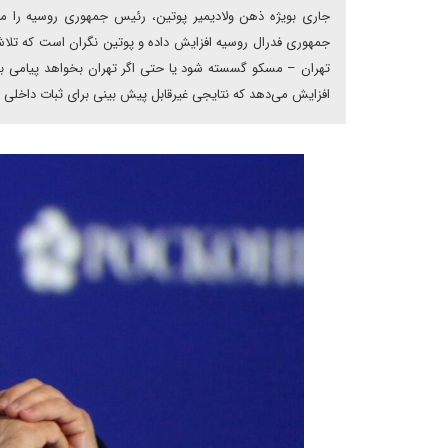
جاری بویژه ذهن ولادیمیر پوتین، رئیس جمهوری روسیه را مشغ
جمهوری فدرال روسیه افزایش داده‌ و پوتین نگران است که تلاش ب
تهران – مسکو گسسته شود یا حتی اگر تهران بخواهد پیامی به مس
افزایش می‌دهد که نتایجی غیرقابل پیش بینی برای ثبات داخلی 