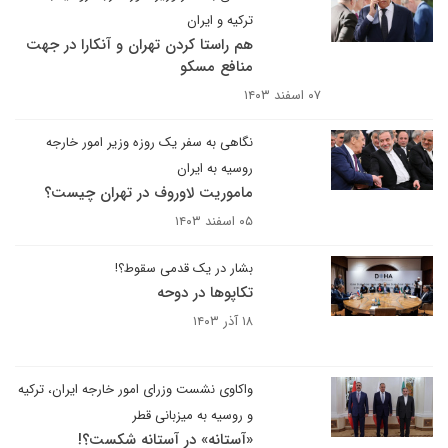
ترکیه و ایران
هم راستا کردن تهران و آنکارا در جهت
منافع مسکو
۰۷ اسفند ۱۴۰۳
نگاهی به سفر یک روزه وزیر امور خارجه
روسیه به ایران
ماموریت لاوروف در تهران چیست؟
۰۵ اسفند ۱۴۰۳
بشار در یک قدمی سقوط؟!
تکاپوها در دوحه
۱۸ آذر ۱۴۰۳
واکاوی نشست وزرای امور خارجه ایران، ترکیه
و روسیه به میزبانی قطر
«آستانه» در آستانه شکست؟!