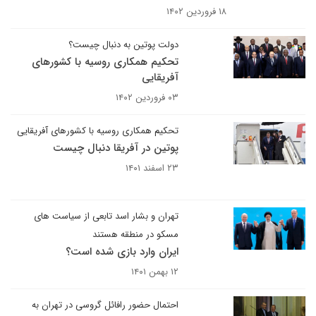
۱۸ فروردین ۱۴۰۲
دولت پوتین به دنبال چیست؟
تحکیم همکاری روسیه با کشورهای
آفریقایی
۰۳ فروردین ۱۴۰۲
تحکیم همکاری روسیه با کشورهای آفریقایی
پوتین در آفریقا دنبال چیست
۲۳ اسفند ۱۴۰۱
تهران و بشار اسد تابعی از سیاست های
مسکو در منطقه هستند
ایران وارد بازی شده است؟
۱۲ بهمن ۱۴۰۱
احتمال حضور رافائل گروسی در تهران به