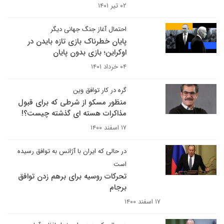
۰۲ تیر ۱۴۰۱
احتمال آغاز جنگ جهانی دیگر
پایان خطرناک بازی تازه بایدن در
اوکراین؛ بازی بدون پایان
۰۴ خرداد ۱۴۰۱
گره در کار توافق وین
منظور مسکو از شرطی که برای قبول
مذاکرات هسته ای گذشته چیست؟!
۱۷ اسفند ۱۴۰۰
در حالی که ایران با آژانس به توافق رسیده
است
تحرکات روسیه برای برهم زدن توافق
برجام
۱۷ اسفند ۱۴۰۰