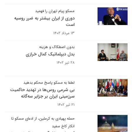
مسکو پیام تهران را فهمید
دوری از ایران بیشتر به ضرر روسیه
است
۱۳ مرداد ۱۴۰۲
بدون اصطکاک و هزینه
بدل دیپلماتیک کمال خرازی
۲۸ تیر ۱۴۰۲
لطفا به مسکو پاسخ محکم بدهید
بی شرمی روس‌ها در تهدید حاکمیت
سرزمینی ایران بر جزایر سه‌گانه
۲۱ تیر ۱۴۰۲
حمله پهیادی به کرملین، از ادعای مسکو تا
انکار کاخ سفید