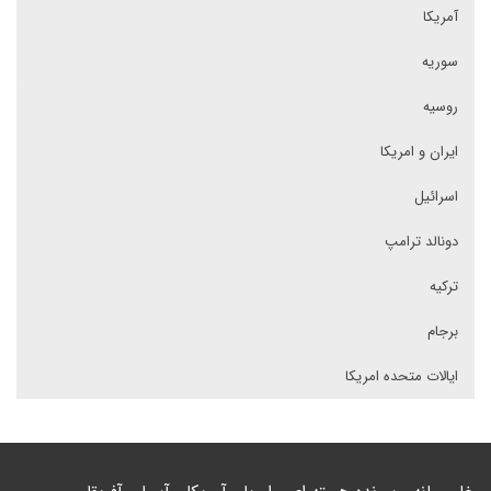
آمریکا
سوریه
روسیه
ایران و امریکا
اسرائیل
دونالد ترامپ
ترکیه
برجام
ایالات متحده امریکا