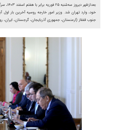
بعدازظهر
جنوب قفقاز (ارمنستان، جمهوری آذربایجان، گرجستان، ایران، روسی