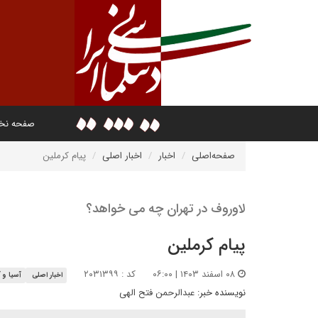
صفحه ن
صفحه‌اصلی
اخبار
اخبار اصلی
پیام کرملین
لاوروف در تهران چه می خواهد؟
پیام کرملین
۰۸ اسفند ۱۴۰۳ | ۰۶:۰۰
کد : ۲۰۳۱۳۹۹
اخبار اصلی
آسیا و آ
نویسنده خبر:
عبدالرحمن فتح الهی