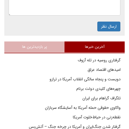
ارسال نظر
آخرین خبرها
پر بازدیدترین ها
گرفتاری روسیه در تله آزوف
امیدهای اقتصاد عراق
دویست و پنجاه سالگی انقلاب آمریکا در ترازو
چهره‌های کلیدی دولت برنام
تلگراف گراهام برای ایران
واکاوی حقوقی حمله آمریکا به آسایشگاه سربازان
نقطه‌زنی در حیاط‌خلوت آمریکا
گرفتار شدن جنگ‌ایران و آمریکا در چرخه جنگ – آتش‌بس