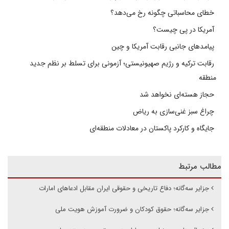
خطای محاسباتی چگونه رخ می‌دهد؟
آمریکا در پی چیست؟
پیامدهای جانبی رقابت آمریکا و چین
رقابت ترکیه و رژیم صهیونیستی؛ آزمونی برای تسلط بر نظم جدید
منطقه
حجاز هسته‌ای نخواهد شد
چراغ سبز غنی‌سازی به ریاض
جایگاه و کارکرد پاکستان در معادلات منطقه‌ای
مطالب مرتبط
جزایر سه‌گانه؛ دفاع تاریخی و حقوقی ایران مقابل ادعاهای امارات
جزایر سه‌گانه؛ حقوق کودکان و ضرورت آموزش هویت ملی