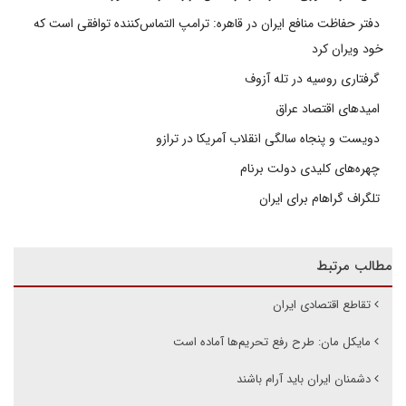
دفتر حفاظت منافع ایران در قاهره: ترامپ التماس‌کننده توافقی است که
خود ویران کرد
گرفتاری روسیه در تله آزوف
امیدهای اقتصاد عراق
دویست و پنجاه سالگی انقلاب آمریکا در ترازو
چهره‌های کلیدی دولت برنام
تلگراف گراهام برای ایران
مطالب مرتبط
تقاطع اقتصادی ایران
مایکل مان: طرح رفع تحریم‌ها آماده است
دشمنان ایران باید آرام باشند