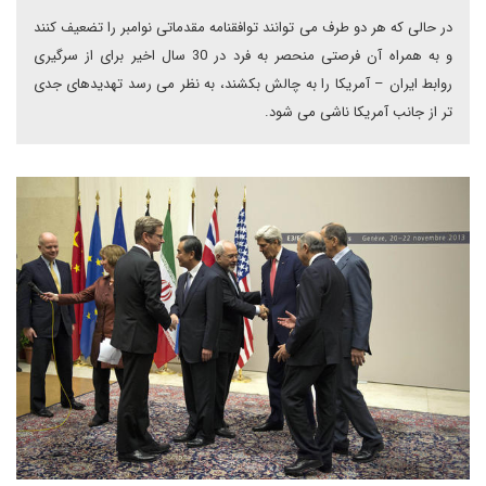
در حالی که هر دو طرف می توانند توافقنامه مقدماتی نوامبر را تضعیف کنند
و به همراه آن فرصتی منحصر به فرد در 30 سال اخیر برای از سرگیری
روابط ایران – آمریکا را به چالش بکشند، به نظر می رسد تهدیدهای جدی
تر از جانب آمریکا ناشی می شود.