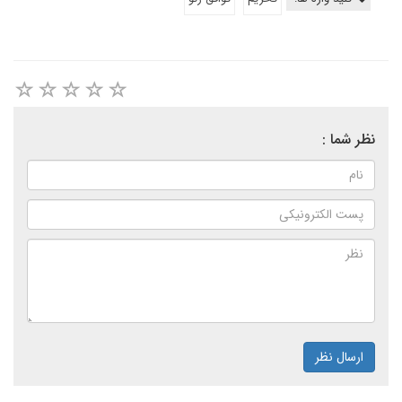
نظر شما :
ارسال نظر