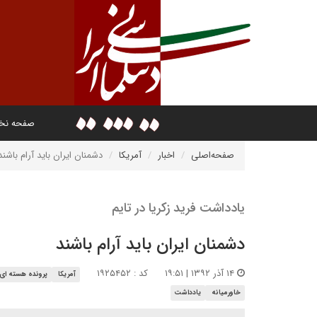
صفحه ن
صفحه‌اصلی
اخبار
آمریکا
دشمنان ایران باید آرام باشند
یادداشت فرید زکریا در تایم
دشمنان ایران باید آرام باشند
۱۴ آذر ۱۳۹۲ | ۱۹:۵۱
کد : ۱۹۲۵۴۵۲
آمریکا
پرونده هسته ای
خاورمیانه
یادداشت