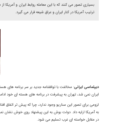
بسیاری تصور می کنند که با این معامله روابط ایران و آمریکا از
ترتیب آمریکا در کنار ایران و عراق شیعه قرار می گیرد.
دیپلماسی ایرانی
: مخالفت با توافقنامه جدید بر سر برنامه های هس
ایران نمی شد، تهران به پیشرفت در برنامه های هسته ای خود ادام
به آمریکا ارایه داد. دولت بوش به این پیشنهاد روی خوش نشان نمی 
در مقابل خواسته ای غرب تسلیم می شود.