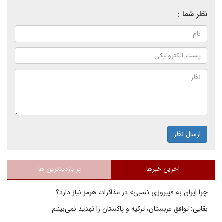
نظر شما :
ارسال نظر
آخرین خبرها
پر بازدیدترین ها
چرا ایران به «پیروزی نسبی» در مذاکرات هرمز نیاز دارد؟
بقایی: توافق عربستان، ترکیه و پاکستان را تهدید نمی‌بینیم