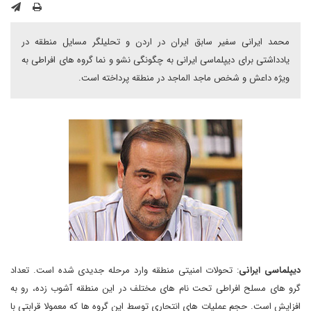
محمد ایرانی سفیر سابق ایران در اردن و تحلیلگر مسایل منطقه در
یادداشتی برای دیپلماسی ایرانی به چگونگی نشو و نما گروه های افراطی به
ویژه داعش و شخص ماجد الماجد در منطقه پرداخته است.
دیپلماسی ایرانی
: تحولات امنیتی منطقه وارد مرحله جدیدی شده است. تعداد
گرو های مسلح افراطی تحت نام های مختلف در این منطقه آشوب زده، رو به
افزایش است. حجم عملیات های انتحاری توسط این گروه ها که معمولا قرابتی با