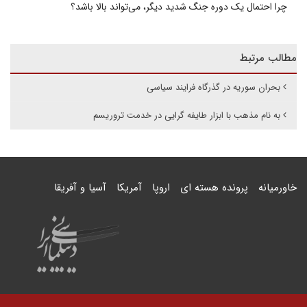
چرا احتمال یک دوره جنگ شدید دیگر، می‌تواند بالا باشد؟
مطالب مرتبط
بحران سوریه در گذرگاه فرایند سیاسی
به نام مذهب با ابزار طایفه گرایی در خدمت تروریسم
خاورمیانه
پرونده هسته ای
اروپا
آمریکا
آسیا و آفریقا