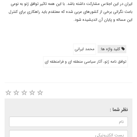
ایران در این اجلاس مشارکت داشته باشد. با این همه تاثیر توافق ژنو به نوعی
باعث نگرانی برخی از کشورهای عربی شده که معتقدم باید راهکاری برای کنترل
این مساله و پایان آن اندیشیده شود.
کلید واژه ها:
محمد ایرانی
توافق نامه ژنو، آثار سیاسی منطقه ای و فرامنطقه ای
نظر شما :