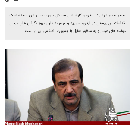
سفیر سابق ایران در لبنان و کارشناس مسائل خاورمیانه بر این عقیده است
اقدامات تروریستی در لبنان، سوریه و عراق به دلیل بروز نگرانی های برخی
دولت های عربی و به منظور تقابل با جمهوری اسلامی ایران است.