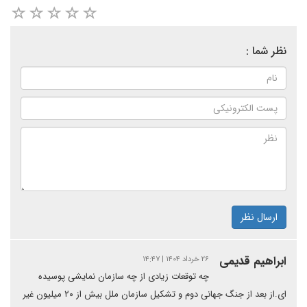
نظر شما :
ارسال نظر
ابراهیم قدیمی
۲۶ خرداد ۱۴۰۴ | ۱۴:۴۷
چه توقعات زیادی از چه سازمان نمایشی پوسیده
ای.از بعد از جنگ جهانی دوم و تشکیل سازمان ملل بیش از ۲۰ میلیون غیر