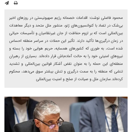
محمود فاضلی نوشت: اقدامات خصمانه رژیم صهیونیستی در روزهای اخیر
بی‌شک در تضاد با کنوانسیون‌های ژنو، منشور ملل متحد و دیگر معاهدات
بین‌المللی است که بر لزوم حفاظت از جان غیرنظامیان و تأسیسات حیاتی
در زمان درگیری‌ها تأکید دارند. تأثیر این حملات در سراسر منطقه احساس
شده است، به طوری که کشورهای همسایه، حریم هوایی خود را بسته و
نیروهای امنیتی خود را به حالت آماده‌باش قرار داده‌اند. بسیاری از رهبران
منطقه‌ای این حمله را به ‌عنوان نقض آشکار قوانین بین‌المللی و تشدید
تنشی که منطقه را به سمت درگیری و تنش بیشتر سوق می‌دهد، محکوم
کرده‌اند.سازمان ملل و صیانت از صلح و امنیت بین‌المللی