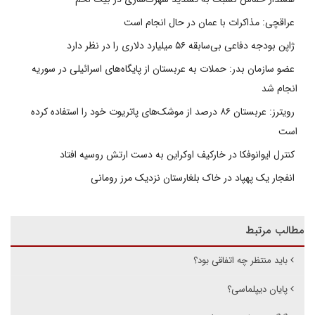
عراقچی: مذاکرات با عمان در حال انجام است
ژاپن بودجه دفاعی بی‌سابقه ۵۶ میلیارد دلاری را در نظر دارد
عضو سازمان بدر: حملات به عربستان از پایگاه‌های اسرائیلی در سوریه
انجام شد
رویترز: عربستان ۸۶ درصد از موشک‌های پاتریوت خود را استفاده کرده
است
کنترل ایوانوفکا در خارکیف اوکراین به دست ارتش روسیه افتاد
انفجار یک پهپاد در خاک بلغارستان نزدیک مرز رومانی
مطالب مرتبط
باید منتظر چه اتفاقی بود؟
پایان دیپلماسی؟