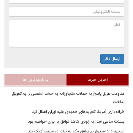
ارسال نظر
آخرین خبرها
پر بازدیدترین ها
مقاومت عراق پاسخ به حملات متجاوزانه به حشد الشعبی را به تعویق
انداخت
خزانه‌داری آمریکا تحریم‌های جدیدی علیه ایران اعمال کرد
بسنت مدعی شد: به زودی شاهد توافق با ایران خواهیم بود
اسحاق دار: امیدواریم توافق مکه به ثبات در منطقه کمک کند