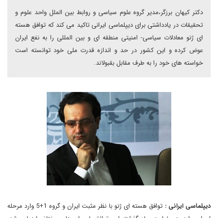
دکتر کیهان برزگر،مدیر گروه علوم سیاسی و روابط بین الملل واحد علوم و
تحقیقات در یادداشتی برای دیپلماسی ایرانی تاکید می کند که توافق هسته
ای ژنو معادلات سیاسی- امنیتی منطقه ای و بین المللی را به نفع ایران
عوض کرده و این کشور در حد و اندازه قدرت ملی خود توانسته است
خواسته های خود را به طرف مقابل بقبولاند.
دیپلماسی ایرانی :
توافق هسته ای ژنو با نظر مثبت ایران و گروه 1+5 وارد مرحله