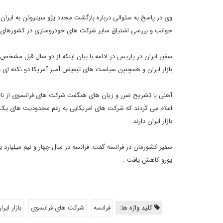
وی در پاسخ به سئوالی درباره بازگشت مجدد پژو سیتروئن به ایران
جوانب و بررسی اشتیاق سایر شرکت های خودروسازی در کشورهای م
سفیر ایران در پاریس در ادامه با بیان اینکه از دو سال قبل مشخ
بازار ایران و همچنین سیاست های تبعیض آمیز آمریکا دو نکته ای ب
آهنی با تشریح ضرر و زیان های هنگفت شرکت های فرانسوی از ناحی
اعلام می کردند که شرکت های امریکایی به رغم محدودیت های یک ط
بازار ایران دارند.
یورو کاهش یافت .
کلید واژه ها:
فرانسه
شرکت های فرانسوی
بازار ایرا