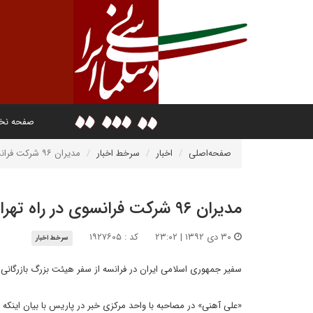
صفحه ن
صفحه‌اصلی
اخبار
سرخط اخبار
مدیران ۹۶ شرکت فرانسوی در راه تهران
مدیران ۹۶ شرکت فرانسوی در راه تهران
۳۰ دی ۱۳۹۲ | ۲۳:۰۲
کد : ۱۹۲۷۶۰۵
سرخط اخبار
سفیر جمهوری اسلامی ایران در فرانسه از سفر هیئت بزرگ بازرگانی ف
«علی آهنی» در مصاحبه با واحد مرکزی خبر در پاریس با بیان اینکه 