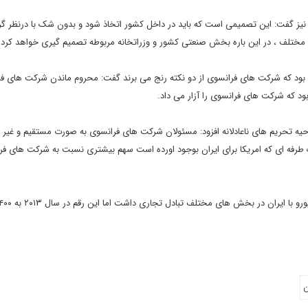
 نیز گفت: این تصمیمی است که باید در داخل کشور اتخاذ شود و بدون شک با درنظر گ
ختلف ، در این باره بخش صنعتی کشور و وزراتخانه مربوطه تصمیم گیری خواهد کرد.
ص بود که شرکت های فرانسوی از دو نکته رنج می برند گفت: محروم ماندن شرکت های فر
ود که شرکت های فرانسوی را آزار می داد.
ه تحریم های ناعادلانه افزود: مسئولان شرکت های فرانسوی به صورت مستقیم و غیر 
رفه ای که امریکا برای ایران بوجود اورده است سهم بیشتری نسبت به شرکت های فرا
ن