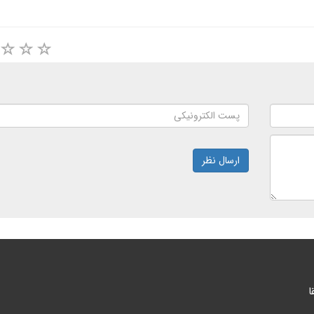
ارسال نظر
ا