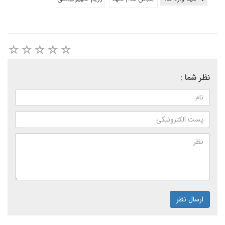
نظر شما :
ارسال نظر