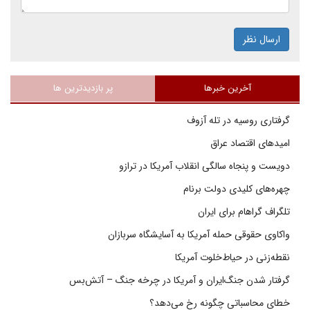
ارسال نظر
آخرین خبرها
پر بازدیدترین ها
گرفتاری روسیه در تله آزوف
امیدهای اقتصاد عراق
دویست و پنجاه سالگی انقلاب آمریکا در ترازو
چهره‌های کلیدی دولت برنام
تلگراف گراهام برای ایران
واکاوی حقوقی حمله آمریکا به آسایشگاه سربازان
نقطه‌زنی در حیاط‌خلوت آمریکا
گرفتار شدن جنگ‌ایران و آمریکا در چرخه جنگ – آتش‌بس
خطای محاسباتی چگونه رخ می‌دهد؟