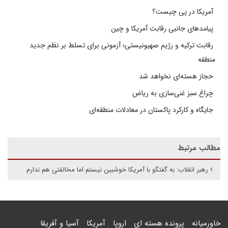
آمریکا در پی چیست؟
پیامدهای جانبی رقابت آمریکا و چین
رقابت ترکیه و رژیم صهیونیستی؛ آزمونی برای تسلط بر نظم جدید
منطقه
حجاز هسته‌ای نخواهد شد
چراغ سبز غنی‌سازی به ریاض
جایگاه و کارکرد پاکستان در معادلات منطقه‌ای
مطالب مرتبط
رهبر انقلاب: به گفتگو با آمریکا خوشبین نیستم اما مخالفتی هم ندارم
خاورمیانه
پرونده هسته ای
اروپا
آمریکا
آسیا و آفریقا