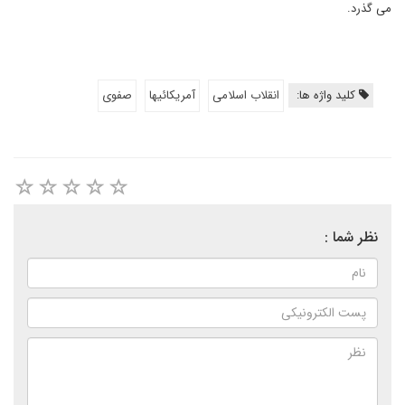
می گذرد.
کلید واژه ها:
انقلاب اسلامی
آمریکائیها
صفوی
نظر شما :