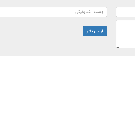
ارسال نظر