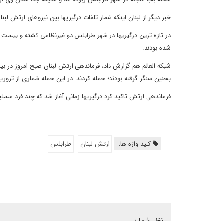
خبر دیگر از لبنان اینکه شمار تلفات درگیریها بین نیروهای ارتش 
در تازه ترین درگیریها در شهر طرابلس دو غیرنظامی کشته و بیست 
شده بودند.
شبکه العالم هم گزارش داد، فرماندهی ارتش لبنان صبح امروز در بیا
بحنین سنگر گرفته بودند؛ حمله کردند. در این حمله شماری از ترو
فرماندهی ارتش تاکید کرد درگیریها زمانی آغاز شد که چند فرد مسلح
کلید واژه ها:
ارتش لبنان
طرابلس
نظر شما :