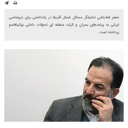
جعفر قنادباشی تحلیلگر مسائل شمال آفریقا در یادداشتی برای دیپلماسی
ایرانی به پیامدهای بحران و اثرات منطقه ای تحولات داخلی بوکینافاسو
پرداخته است.