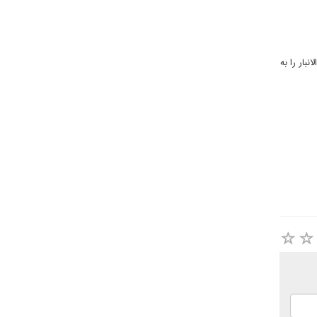
بار را به