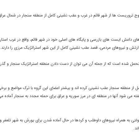
وج تروریست ها از شهر قائم در غرب و عقب نشینی کامل از منطقه سنجار در شمال عرا
ای داعش ایست های بازرسی و پایگاه های اصلی خود در شهر قائم، واقع در غرب استان ا
ع ارتش و نیروهای مردمی، قصد عقب نشینی کامل از این شهر استراتژیک مرزی را دارند.
ل شده است که از جمله آن می توان از دست دادن منطقه استراتژیک سنجار و گذرگ
 از منطقه سنجار عقب نشینی کرده اند و بیشتر اعضای این گروه با ترک مواضع و برخ
ه می شود آنها در منطقه ای در مرز سوریه و عراق برای حمله مجدد به سنجار آماده م
ولتی به همراه نیروهای داوطلب و کردها در حال آماده شدن برای یورش به شهر تلعفر وا
ند.