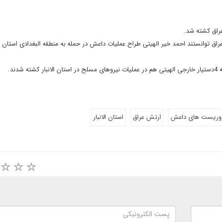
عراق کشته شد.
راق توانستند احمد خیر الهیتی طراح عملیات داعش در حمله به منطقه البغدادی استان الان
ند.
وریست های داعش
ارتش عراق
استان الانبار