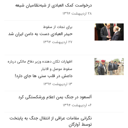
درخواست کمک العبادی از شبه‌نظامیان شیعه
۲۸ اردیبهشت ۱۳۹۴
برای نجات از سقوط
حیدر العبادی دست به دامن ایران شد
۲۷ اردیبهشت ۱۳۹۴
اظهارات تکان دهنده وزیر دفاع مالکی درباره
سقوط موصل و الانبار
داعش در قلب سنی ها جای دارد!
۱۳ اردیبهشت ۱۳۹۴
آل‎سعود در جنگ یمن اعلام ورشکستگی کرد
۰۶ اردیبهشت ۱۳۹۴
نگرانی مقامات عراقی از انتقال جنگ به پایتخت
توسط آوارگان