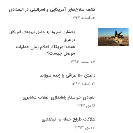
کشف سلاح‌های آمریکایی و اسرائیلی در البغدادی
۰۵ اسفند ۱۳۹۳
پافشاری سنی‌ها به حضور نیروهای امریکایی
در عراق
هدف امریکا از اعلام زمان عملیات
موصل چیست؟
۰۳ اسفند ۱۳۹۳
داعش ۵۰ عراقی را زنده سوزاند
۰۲ اسفند ۱۳۹۳
العبادی خواستار راه‌اندازی انقلاب عشایری
۱۶ دی ۱۳۹۳
هلاکت طراح حمله به البغدادی
۰۳ دی ۱۳۹۳