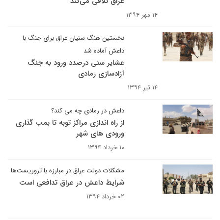
عراق تلافی می‌کند
۱۴ مهر ۱۳۹۴
نخستین هنگ سنیان عراق برای جنگ با
داعش آماده شد
عشایر سنی درصدد ورود به جنگ
آزادسازی رمادی
۱۴ تیر ۱۳۹۴
داعش در رمادی چه می کند؟
از راه اندازی مراکز توبه تا بمب گذاری
ورودی های شهر
۱۰ خرداد ۱۳۹۴
مشکلات دولت عراق در مبارزه با تروریست‌ها
شرایط داعش در عراق تدافعی است
۰۲ خرداد ۱۳۹۴