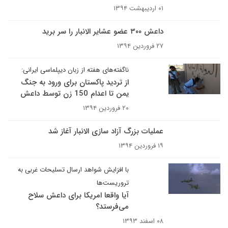
۰۱ اردیبهشت ۱۳۹۴
داعش ۳۰۰ عضو عشایر الانبار را سر برید
۲۷ فروردین ۱۳۹۴
ناگفته‌های هفته از زبان دیپلماسی ایرانی:
از تردید پاکستان برای ورود به جنگ
یمن تا اعدام 150 زن توسط داعش
۲۰ فروردین ۱۳۹۴
عملیات بزرگ آزاد سازی الانبار آغاز شد
۱۹ فروردین ۱۳۹۴
با افزایش شواهد ارسال تسلیحات غربی به
تروریست‌ها
آیا واقعا امریکا برای داعش سلاح
می‌فرستد؟
۰۸ اسفند ۱۳۹۳