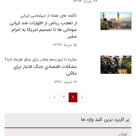
۲۴ خرداد ۱۳۹۳
ناگفته های هفته از دیپلماسی ایرانی
از تعجب ریاض از اظهارات ضد ایرانی
سودانی ها تا تصمیم امریکا به اعزام
سفیر
۱۵ خرداد ۱۳۹۳
مبارزه با تروریسم چقدر برای عراق هزینه دارد؟
مشکلات اقتصادی جنگ الانبار برای
مالکی
۱۴ اسفند ۱۳۹۲
»
2
1
«
پر کاربرد ترین کلید واژه ها
ایران