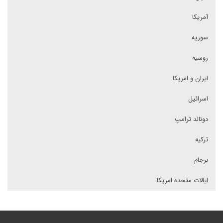
آمریکا
سوریه
روسیه
ایران و امریکا
اسرائیل
دونالد ترامپ
ترکیه
برجام
ایالات متحده امریکا