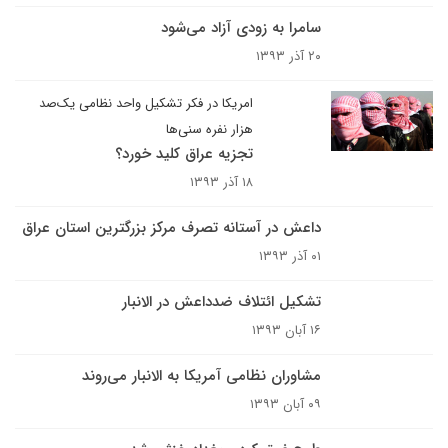
سامرا به زودی آزاد می‌شود
۲۰ آذر ۱۳۹۳
امریکا در فکر تشکیل واحد نظامی یک‌صد
هزار نفره سنی‌ها
تجزیه عراق کلید خورد؟
۱۸ آذر ۱۳۹۳
داعش در آستانه تصرف مرکز بزرگترین استان عراق
۰۱ آذر ۱۳۹۳
تشکیل ائتلاف ضدداعش در الانبار
۱۶ آبان ۱۳۹۳
مشاوران نظامی آمریکا به الانبار می‌روند
۰۹ آبان ۱۳۹۳