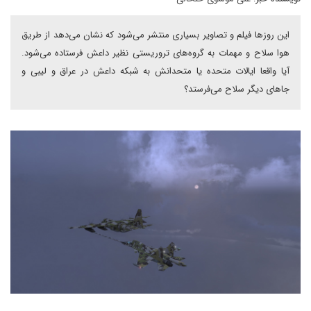
این روزها فیلم و تصاویر بسیاری منتشر می‌شود که نشان می‌دهد از طریق
هوا سلاح و مهمات به گروه‌های تروریستی نظیر داعش فرستاده می‌شود.
آیا واقعا ایالات متحده یا متحدانش به شبکه داعش در عراق و لیبی و
جاهای دیگر سلاح می‌فرستد؟