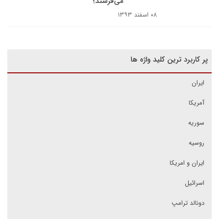
می‌فرستد؟
۰۸ اسفند ۱۳۹۳
پر کاربرد ترین کلید واژه ها
ایران
آمریکا
سوریه
روسیه
ایران و امریکا
اسرائیل
دونالد ترامپ