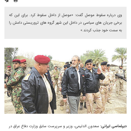
وی درباره سقوط موصل گفت: «موصل از داخل سقوط کرد. برای این که
برخی جریان های سیاسی در داخل این شهر گروه های تروریستی داعش را
به سمت خود جذب کردند.»
دیپلماسی ایرانی:
سعدون الدلیمی، وزیر و سرپرست سابق وزارت دفاع عراق در