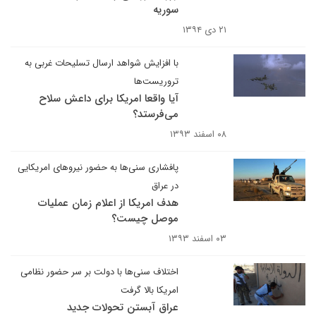
سوریه
۲۱ دی ۱۳۹۴
با افزایش شواهد ارسال تسلیحات غربی به
تروریست‌ها
آیا واقعا امریکا برای داعش سلاح
می‌فرستد؟
۰۸ اسفند ۱۳۹۳
پافشاری سنی‌ها به حضور نیروهای امریکایی
در عراق
هدف امریکا از اعلام زمان عملیات
موصل چیست؟
۰۳ اسفند ۱۳۹۳
اختلاف سنی‌ها با دولت بر سر حضور نظامی
امریکا بالا گرفت
عراق آبستن تحولات جدید