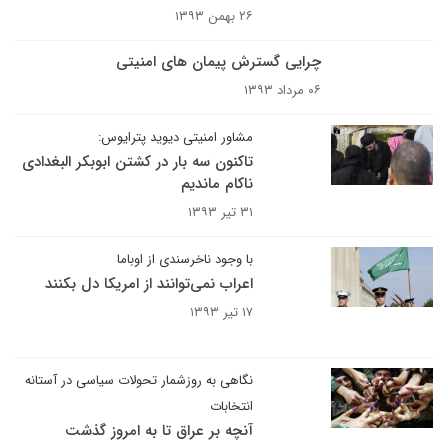
۲۶ بهمن ۱۳۹۳
چرایی گسترش پیمان های امنیتی
۰۶ مرداد ۱۳۹۳
مشاور امنیتی دیوید پترایوس:
تاکنون سه بار در کشتن ابوبکر البغدادی
ناکام ماندیم
۳۱ تیر ۱۳۹۳
با وجود ناخرسندی از اوباما
اعراب نمی‌توانند از امریکا دل بکنند
۱۷ تیر ۱۳۹۳
نگاهی به روزشمار تحولات سیاسی در آستانه
انتخابات
آنچه بر عراق تا به امروز گذشت