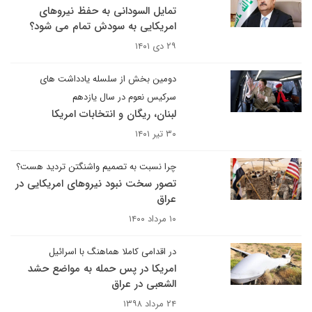
تمایل السودانی به حفظ نیروهای
امریکایی به سودش تمام می شود؟
۲۹ دی ۱۴۰۱
دومین بخش از سلسله یادداشت های
سرکیس نعوم در سال یازدهم
لبنان، ریگان و انتخابات امریکا
۳۰ تیر ۱۴۰۱
چرا نسبت به تصمیم واشنگتن تردید هست؟
تصور سخت نبود نیروهای امریکایی در
عراق
۱۰ مرداد ۱۴۰۰
در اقدامی کاملا هماهنگ با اسرائیل
امریکا در پس حمله به مواضع حشد
الشعبی در عراق
۲۴ مرداد ۱۳۹۸