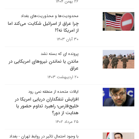
۲۶ بهمن ۱۴۰۴
محدودیت‌ها و محذوریت‌های بغداد
چرا عراق از اسرائیل شکایت می‌کند اما
از امریکا نه؟!
۳۰ آبان ۱۴۰۳
پرونده ای که بسته نشد
ماندن یا نماندن نیروهای امریکایی در
عراق
۲۰ اردیبهشت ۱۴۰۳
ایالات متحده از منطقه نمی رود
افزایش تنفگداران دریایی امریکا در
خلیج‌فارس؛ راهبرد تداوم حضور یا
هدایت از دور؟
۲۵ مرداد ۱۴۰۲
با وجود احتمال تاثیر در روابط تهران - بغداد