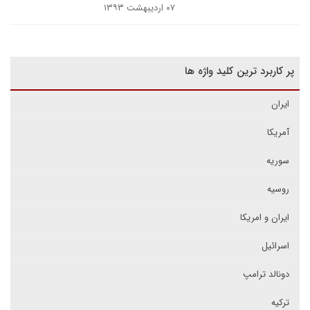
۰۷ اردیبهشت ۱۳۹۳
پر کاربرد ترین کلید واژه ها
ایران
آمریکا
سوریه
روسیه
ایران و امریکا
اسرائیل
دونالد ترامپ
ترکیه