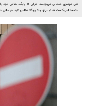
علی موسوی خلخالی می‌نویسد: طرفی که پایگاه نظامی خود را در ا
متحده امریکاست که در عراق چند پایگاه نظامی دارد. در حالی 