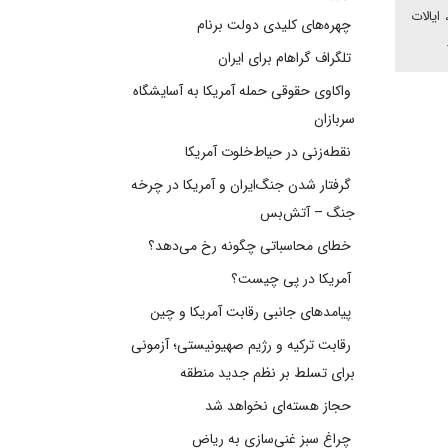
ایالات
چهره‌های کلیدی دولت برنام
.
تلگراف گراهام برای ایران
واکاوی حقوقی حمله آمریکا به آسایشگاه
سربازان
نقطه‌زنی در حیاط‌خلوت آمریکا
گرفتار شدن جنگ‌ایران و آمریکا در چرخه
جنگ – آتش‌بس
خطای محاسباتی چگونه رخ می‌دهد؟
آمریکا در پی چیست؟
پیامدهای جانبی رقابت آمریکا و چین
رقابت ترکیه و رژیم صهیونیستی؛ آزمونی
برای تسلط بر نظم جدید منطقه
حجاز هسته‌ای نخواهد شد
چراغ سبز غنی‌سازی به ریاض