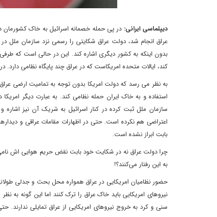
دیپلماسی ایرانی:
عراق انجام شد، دولت عراق شکایتی را رسمی نزد سازمان ملل د
بدون اینکه به کشور دیگری اشاره کند. این در حالی است که طرفی که 
کند، ایالات متحده امریکاست که در عراق چند پایگاه نظامی دارد. 
به نظر می رسد که دولت امریکا بدون توجه به تمامیت ارضی عراق و 
استفاده و به خاک ایران حمله نظامی کند. به عبارت دیگر امریکا
سازمان ملل ثبت کرده در کنار اسرائیل به شریک آن نیز اشاره و 
اعتراضی هم نکرده است. حتی در اظهارات مقامات عراقی و دیدارهایش
بابت ابراز نشده است.
چرا دولت عراق نه در شکایت خود بابت نقض حریم هوایی اش نامی از
به این رفتار می‌کنند؟!
حضور نظامیان امریکایی در عراق همواره محل بحث و جدلی طولانی 
نیروهای امریکایی باید خاک عراق را ترک کنند اما این گونه به نظ
سنی و کرد به خروج نیروهای امریکایی از عراق تمایلی ندارند. حتی 