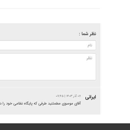
نظر شما :
ایرانی
۰۷ آذر ۱۴۰۳ | ۰۷:۴۵
آقای موسوی مطمئنید طرفی که پایگاه نظامی خود را در ا