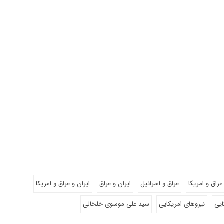
عراق و امریکا
عراق و اسرائیل
ایران و عراق
ایران و عراق و امریکا
ایی
نیروهای امریکایی
سید علی موسوی خلخالی