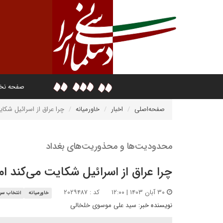
صفحه ن
صفحه‌اصلی
اخبار
خاورمیانه
چرا عراق از اسرائیل شکایت
محدودیت‌ها و محذوریت‌های بغداد
چرا عراق از اسرائیل شکایت می‌کند اما 
۳۰ آبان ۱۴۰۳ | ۱۲:۰۰
کد : ۲۰۲۹۴۸۷
خاورمیانه
انتخاب سرد
نویسنده خبر:
سید علی موسوی خلخالی