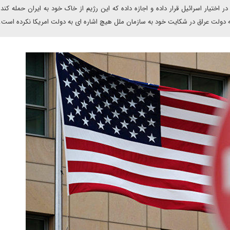
ختیار اسرائیل قرار داده و اجازه داده که این رژیم از خاک خود به ایران حمله کند، 
که دولت عراق در شکایت خود به سازمان ملل هیچ اشاره ای به دولت امریکا نکرده است