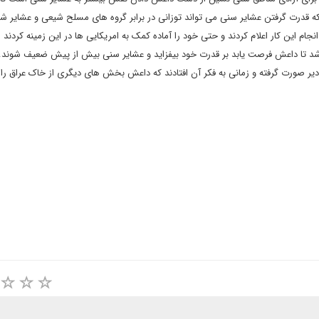
ه قدرت گرفتن عشایر سنی می تواند توزانی در برابر گروه های مسلح شیعی و عشایر شی
ام این کار اعلام کردند و حتی خود را آماده کمک به امریکایی ها در این زمینه کردند ا
شد تا داعش فرصت یابد بر قدرت خود بیفزاید و عشایر سنی بیش از پیش ضعیف شوند. ب
دیر صورت گرفته و زمانی به فکر آن افتادند که داعش بخش های دیگری از خاک عراق را ن