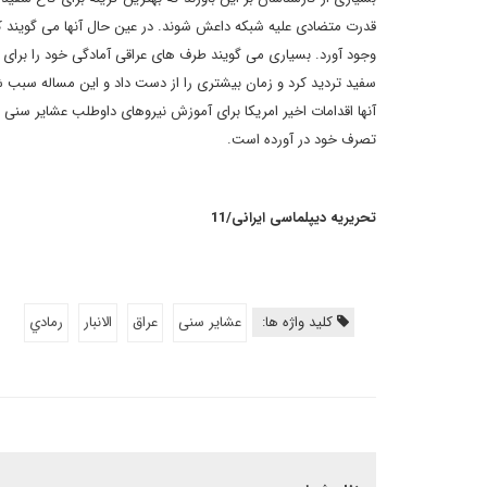
قدرت متضادی علیه شبکه داعش شوند. در عین حال آنها می گویند ک
وجود آورد. بسیاری می گویند طرف های عراقی آمادگی خود را برای انج
سفید تردید کرد و زمان بیشتری را از دست داد و این مساله سبب 
آنها اقدامات اخیر امریکا برای آموزش نیروهای داوطلب عشایر سنی 
تصرف خود در آورده است.
تحریریه دیپلماسی ایرانی/11
کلید واژه ها:
عشایر سنی
عراق
الانبار
رمادي