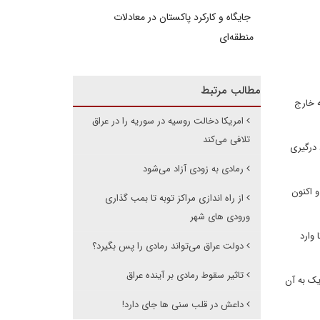
جایگاه و کارکرد پاکستان در معادلات
منطقه‌ای
مطالب مرتبط
ه خارج
امریکا دخالت روسیه در سوریه را در عراق
تلافی می‌کند
 درگیری
رمادی به زودی آزاد می‌شود
 اکنون
از راه اندازی مراکز توبه تا بمب گذاری
ورودی های شهر
 وارد
دولت عراق می‌تواند رمادی را پس بگیرد؟
تاثیر سقوط رمادی بر آینده عراق
 نزدیک به آن
داعش در قلب سنی ها جای دارد!