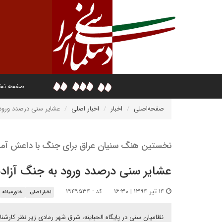
صفحه ن
صفحه‌اصلی
اخبار
اخبار اصلی
عشایر سنی درصدد ورود
نخستین هنگ سنیان عراق برای جنگ با داعش آما
عشایر سنی درصدد ورود به جنگ آزاد
۱۴ تیر ۱۳۹۴ | ۱۶:۳۰
کد : ۱۹۴۹۵۳۴
اخبار اصلی
خاورمیانه
نظامیان سنی در پایگاه الحباینه، شرق شهر رمادی زیر نظر کارشنا