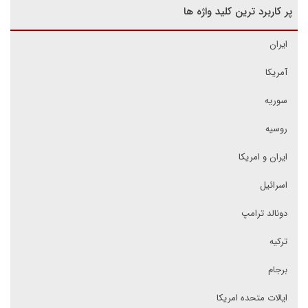
پر کاربرد ترین کلید واژه ها
ایران
آمریکا
سوریه
روسیه
ایران و امریکا
اسرائیل
دونالد ترامپ
ترکیه
برجام
ایالات متحده امریکا