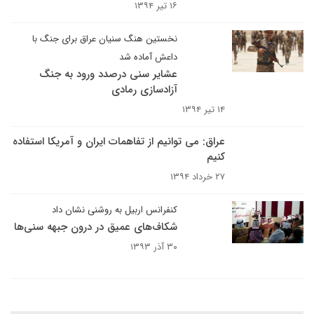
۱۶ تیر ۱۳۹۴
نخستین هنگ سنیان عراق برای جنگ با
داعش آماده شد
عشایر سنی درصدد ورود به جنگ
آزادسازی رمادی
۱۴ تیر ۱۳۹۴
عراق: می توانیم از تفاهمات ایران و آمریکا استفاده
کنیم
۲۷ خرداد ۱۳۹۴
کنفرانس اربیل به روشنی نشان داد
شکاف‌های عمیق در درون جبهه سنی‌ها
۳۰ آذر ۱۳۹۳