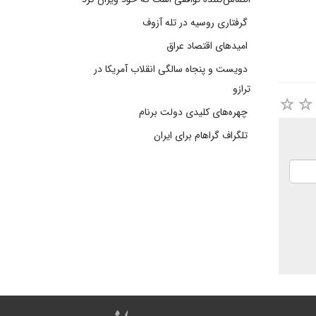
گرفتاری روسیه در تله آزوف
امیدهای اقتصاد عراق
دویست و پنجاه سالگی انقلاب آمریکا در
ترازو
چهره‌های کلیدی دولت برنام
تلگراف گراهام برای ایران