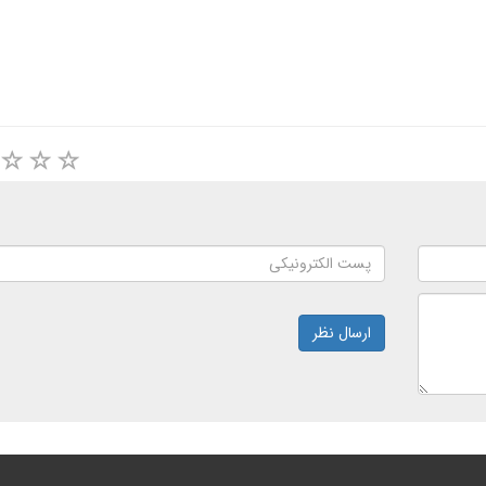
ارسال نظر