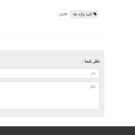
کلید واژه ها:
الانبار
نظر شما :