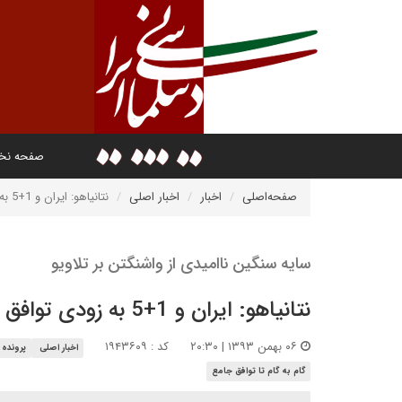
صفحه ن
صفحه‌اصلی
اخبار
اخبار اصلی
نتانیاهو: ایران و 1+5 به زودی توافق می‌کنند
سایه سنگین ناامیدی از واشنگتن بر تلاویو
نتانیاهو: ایران و 1+5 به زودی توافق می‌کنند
۰۶ بهمن ۱۳۹۳ | ۲۰:۳۰
کد : ۱۹۴۳۶۰۹
اخبار اصلی
پرونده 
گام به گام تا توافق جامع