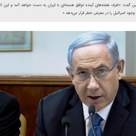
ن گفت: «ظرف هفته‌های آینده توافق هسته‌ای با ایران به دست خواهد آمد و این ک
 وجود اسرائیل را در معرض خطر قرار می‌دهد.»