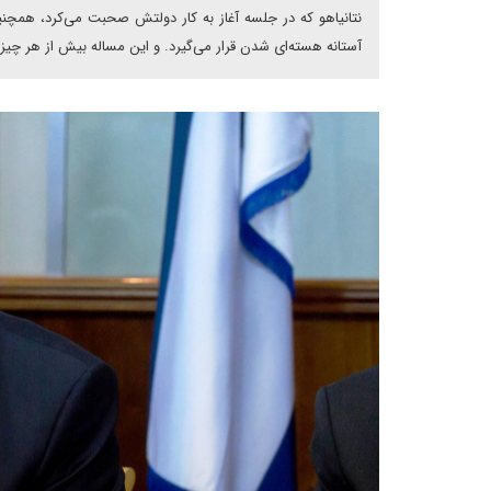
نتانیاهو که در جلسه آغاز به کار دولتش صحبت می‌کرد، همچنی
آستانه هسته‌ای شدن قرار می‌گیرد. و این مساله بیش از هر چیز