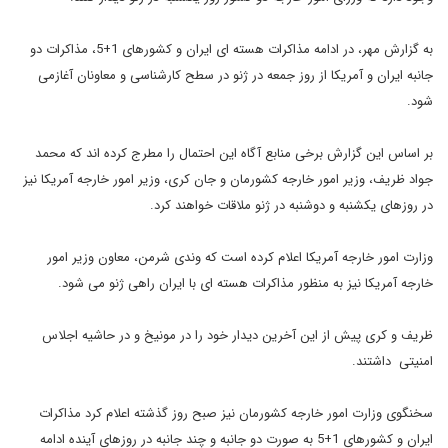
به گزارش مهر، در ادامه مذاکرات هسته ای ایران و کشورهای 1+5، مذاکرات دو
جانبه ایران و آمریکا از روز جمعه در ژنو در سطح کارشناسی و معاونان آغازمی
شود.
بر اساس این گزارش برخی منابع آگاه این احتمال را مطرج کرده اند که محمد
جواد ظریف، وزیر امور خارجه کشورمان و جان کری، وزیر امور خارجه آمریکا نیز
در روزهای یکشنبه و دوشنبه در ژنو ملاقات خواهند کرد.
وزارت امور خارجه آمریکا اعلام کرده است که وندی شرمن، معاون وزیر امور
خارجه آمریکا نیز به منظور مذاکرات هسته ای با ایران راهی ژنو می شود.
ظریف و کری پیش از این آخرین دیدار خود را در مونیخ و در حاشیه اجلاس
امنیتی داشتند.
سخنگوی وزارت امور خارجه کشورمان نیز صبح روز گذشته اعلام کرد مذاکرات
ایران و کشورهای 1+5 به صورت دو جانبه و چند جانبه در روزهای آینده ادامه