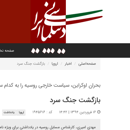
صفحه ن
صفحه‌اصلی
اخبار
اروپا
بازگشت جنگ سرد
بحران اوکراین، سیاست خارجی روسیه را به کدام سو
بازگشت جنگ سرد
۱۶ فروردین ۱۳۹۴ | ۱۴:۴۲
کد : ۱۹۴۵۶۱۶
اروپا
یادداشت