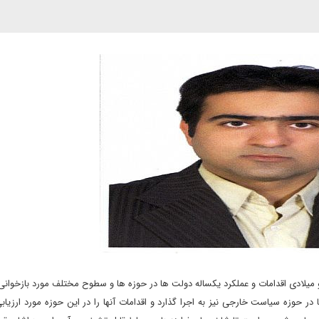
یلادی اقدامات و عملکرد یکساله دولت ها در حوزه ها و سطوح مختلف مورد بازخوانی 
ر حوزه سیاست خارجی نیز به اجرا گذارد و اقدامات آنها را در این حوزه مورد ارزیابی 