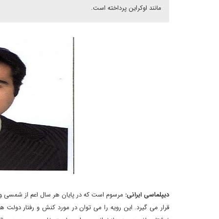
مانند اوکراین پرداخته است.
دیپلماسی ایرانی:
مرسوم است که در پایان هر سال اعم از شمسی و م
قرار می گیرد. این رویه را می توان در مورد کنش و رفتار دولت ها د