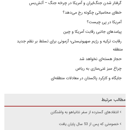
گرفتار شدن جنگ‌ایران و آمریکا در چرخه جنگ – آتش‌بس
خطای محاسباتی چگونه رخ می‌دهد؟
آمریکا در پی چیست؟
پیامدهای جانبی رقابت آمریکا و چین
رقابت ترکیه و رژیم صهیونیستی؛ آزمونی برای تسلط بر نظم جدید
منطقه
حجاز هسته‌ای نخواهد شد
چراغ سبز غنی‌سازی به ریاض
جایگاه و کارکرد پاکستان در معادلات منطقه‌ای
مطالب مرتبط
انتقادهای گسترده از سفر نتانیاهو به واشنگتن
خصومتی که پس از 53 سال پایان یافت