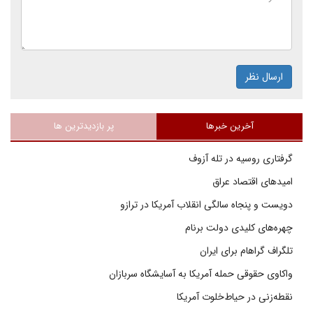
ارسال نظر
آخرین خبرها
پر بازدیدترین ها
گرفتاری روسیه در تله آزوف
امیدهای اقتصاد عراق
دویست و پنجاه سالگی انقلاب آمریکا در ترازو
چهره‌های کلیدی دولت برنام
تلگراف گراهام برای ایران
واکاوی حقوقی حمله آمریکا به آسایشگاه سربازان
نقطه‌زنی در حیاط‌خلوت آمریکا