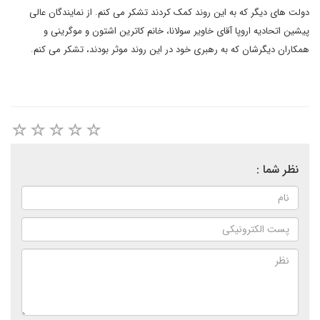
دولت های دیگر که به این روند کمک کردند تشکر می کنم. از نمایندگان عالی
پیشین اتحادیه اروپا آقای خاویر سولانا، خانم کاترین اشتون و موگرینی و
همکاران دیگرشان که به رهبری خود در این روند موثر بودند، تشکر می کنم.
نظر شما :