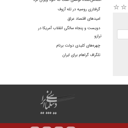
گرفتاری روسیه در تله آزوف
امیدهای اقتصاد عراق
دویست و پنجاه سالگی انقلاب آمریکا در
ترازو
چهره‌های کلیدی دولت برنام
تلگراف گراهام برای ایران