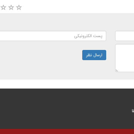
ارسال نظر
ا