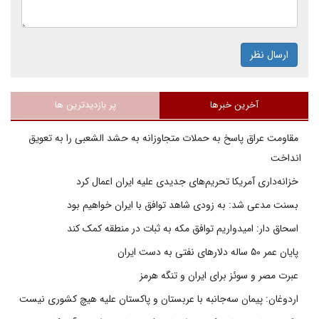
ارسال نظر
آخرین خبرها
پر بازدیدترین ها
مقاومت عراق پاسخ به حملات متجاوزانه به حشد الشعبی را به تعویق
انداخت
خزانه‌داری آمریکا تحریم‌های جدیدی علیه ایران اعمال کرد
بسنت مدعی شد: به زودی شاهد توافق با ایران خواهیم بود
اسحاق دار: امیدواریم توافق مکه به ثبات در منطقه کمک کند
پایان عمر ۵۰ ساله دلارهای نفتی به دست ایران
عبرت مصر و سوئز برای ایران و تنگه هرمز
اردوغان: پیمان سه‌جانبه با عربستان و پاکستان علیه هیچ کشوری نیست