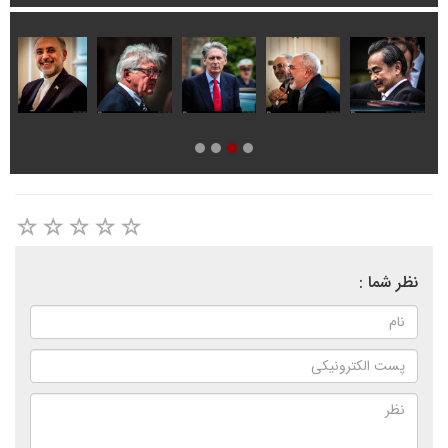
نظر شما :