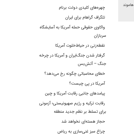
هاموند
چهره‌های کلیدی دولت برنام
تلگراف گراهام برای ایران
واکاوی حقوقی حمله آمریکا به آسایشگاه
سربازان
نقطه‌زنی در حیاط‌خلوت آمریکا
گرفتار شدن جنگ‌ایران و آمریکا در چرخه
جنگ – آتش‌بس
خطای محاسباتی چگونه رخ می‌دهد؟
آمریکا در پی چیست؟
پیامدهای جانبی رقابت آمریکا و چین
رقابت ترکیه و رژیم صهیونیستی؛ آزمونی
برای تسلط بر نظم جدید منطقه
حجاز هسته‌ای نخواهد شد
چراغ سبز غنی‌سازی به ریاض