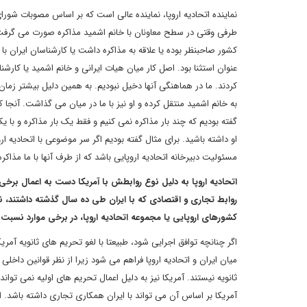
کشور صاحبنظر بوده یا علاقه به مذاکره داشت یا کارشناسان ایران با
عنوان استثنا بود. اصل کار میان هیات ایرانی و خانم اشمید یا کار
به خانم اشمید منتقل کرده و او نیز با ما در میان می گذاشت. آنجا که
گفته بودیم که چند بار مذاکره نمی کنیم و فقط یک بار مذاکره و با ی
او داشته باشید. برای مثال گفته بودیم اگر سر موضوعی با اتحادیه ار
مسئولیت دبیرخانه اتحادیه اروپایی باشد که از طرف آنها با ما مذا
اتحادیه اروپا به دلیل نوع روابطش با آمریکا دست به اعمال برخی 
روابط تجاری و اقتصادی که با ایران طی ده سال گذشته داشتند، 
کشورهای اروپایی یا مجموعه اتحادیه اروپا، در برخی موارد نسبت 
اگر چنانچه توافق اجرایی شود، طبیعتا با لغو تحریم های ثانویه آم
میان ایران و اتحادیه اروپا فراهم می شود زیرا از نظر قوانین داخلی
آمریکا بر اساس آن می تواند با ایران همکاری تجاری داشته باشد. 