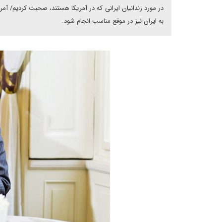
در مورد زندانیان ایرانی که در آمریکا هستند، صحبت کردیم/ آمری
به ایران نیز در موقع مناسب انجام شود.