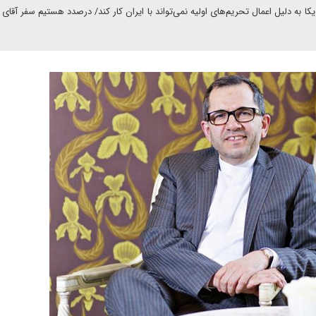
کا به دلیل اعمال تحریم‌های اولیه نمی‌تواند با ایران کار کند/ درصدد هستیم سفر آقای 