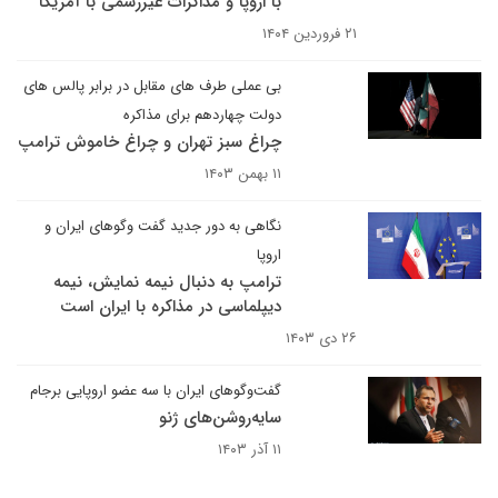
با اروپا و مذاکرات غیررسمی با آمریکا
۲۱ فروردین ۱۴۰۴
بی عملی طرف های مقابل در برابر پالس های
دولت چهاردهم برای مذاکره
چراغ سبز تهران و چراغ خاموش ترامپ
۱۱ بهمن ۱۴۰۳
نگاهی به دور جدید گفت وگوهای ایران و
اروپا
ترامپ به دنبال نیمه نمایش، نیمه
دیپلماسی در مذاکره با ایران است
۲۶ دی ۱۴۰۳
گفت‌وگوهای ایران با سه عضو اروپایی برجام
سایه‌روشن‌های ژنو
۱۱ آذر ۱۴۰۳