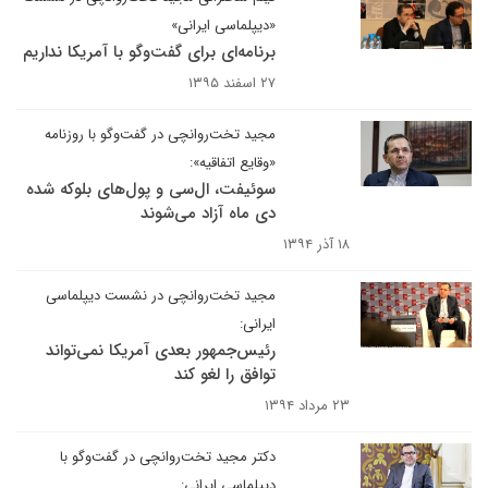
«دیپلماسی ایرانی»
برنامه‌ای برای گفت‌وگو با آمریکا نداریم
۲۷ اسفند ۱۳۹۵
مجید تخت‌روانچی در گفت‌وگو با روزنامه
«وقایع اتفاقیه»:
سوئیفت، ال‌سی و پول‌های بلوکه‌ شده
دی ماه آزاد می‌شوند
۱۸ آذر ۱۳۹۴
مجید تخت‌روانچی در نشست دیپلماسی
ایرانی:
رئیس‌جمهور بعدی آمریکا نمی‌تواند
توافق را لغو کند
۲۳ مرداد ۱۳۹۴
دکتر مجید تخت‌روانچی در گفت‌وگو با
دیپلماسی ایرانی: