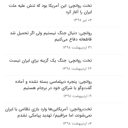
تخت روانچی: این آمریکا بود که تنش علیه ملت
ایران را آغاز کرد
۰۴ تیر ۱۳۹۸
روانچی: دنبال جنگ نیستیم ولی اگر تحمیل شد
قاطعانه دفاع می‌کنیم
۳۱ اردیبهشت ۱۳۹۸
تخت روانچی: جنگ یک گزینه برای ایران نیست
۲۶ اردیبهشت ۱۳۹۸
روانچی: پنجره دیپلماسی بسته نشده و آماده
گفت‌وگو با شرکای خود در برجام هستیم
۱۹ اردیبهشت ۱۳۹۸
تخت‌روانچی: آمریکایی‌ها وارد بازی نظامی با ایران
نمی‌شوند، اما مراقبیم/ تهدید پیامکی نشدم
۰۴ اردیبهشت ۱۳۹۸