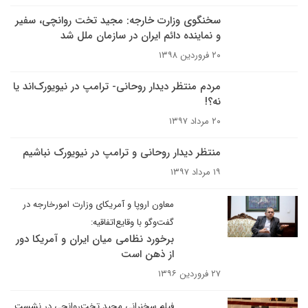
سخنگوی وزارت خارجه: مجید تخت روانچی، سفیر
و نماینده دائم ایران در سازمان ملل شد
۲۰ فروردین ۱۳۹۸
مردم منتظر دیدار روحانی- ترامپ در نیویورک‌اند یا
نه؟!
۲۰ مرداد ۱۳۹۷
منتظر دیدار روحانی و ترامپ در نیویورک نباشیم
۱۹ مرداد ۱۳۹۷
معاون اروپا و آمریکای وزارت امور‌خارجه در
گفت‌وگو با وقایع‌اتفاقیه:
برخورد نظامی میان ایران و آمریکا دور
از ذهن است
۲۷ فروردین ۱۳۹۶
فیلم سخنرانی مجید تخت‌روانچی در نشست