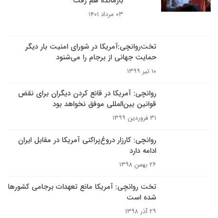
بازمانده هم رفت
۰۳ مرداد ۱۴۰۱
تخت‌روانچی:آمریکا در شورای امنیت بار دیگر
حمایت جهانی از برجام را می‌شنود
۱۰ تیر ۱۳۹۹
روانچی: آمریکا در قانع کردن دیگران برای نقض
قوانین بین‌المللی موفق نخواهد بود
۳۱ فروردین ۱۳۹۹
روانچی: کارزار دروغ‌پراکنی آمریکا در مقابل ایران
ادامه دارد
۲۶ بهمن ۱۳۹۸
تخت روانچی: آمریکا مانع تعهدات برجامی کشورها
شده است
۲۹ آذر ۱۳۹۸