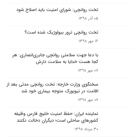
تخت روانچی: شورای امنیت باید اصلاح شود
۰۵ آذر ۱۳۹۸
تخت روانچی ترور بیولوژیک شده است؟
۱۶ مهر ۱۳۹۸
با دعا جهت سلامتی روانچی جابری‌انصاری: هر
کجا هست خدایا به سلامت دارش
۰۷ مهر ۱۳۹۸
سخنگوی وزارت خارجه: تخت روانچی مدتی بعد از
اقامت در نیویورک متوجه بیماری خود شد
۰۷ مهر ۱۳۹۸
نماینده ایران: حفظ امنیت خلیج فارس وظیفه
کشورهای ساحلی است؛ دیگران دخالت نکنند
۳۰ مرداد ۱۳۹۸