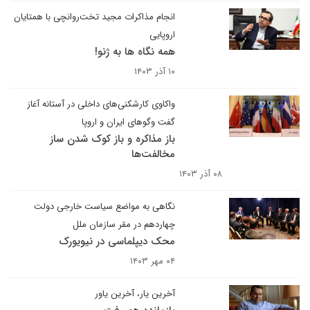
انجام مذاکرات مجید تخت‌روانچی با همتایان
اروپایی
همه نگاه ها به ژنو!
۱۰ آذر ۱۴۰۳
واکاوی کارشکنی‌های داخلی در آستانه آغاز
گفت وگوهای ایران و اروپا
باز مذاکره و باز کوک شدن ساز
مخالفت‌ها
۰۸ آذر ۱۴۰۳
نگاهی به مواضع سیاست خارجی دولت
چهاردهم در مقر سازمان ملل
محک دیپلماسی در نیویورک
۰۴ مهر ۱۴۰۳
آخرین یار، آخرین یاور