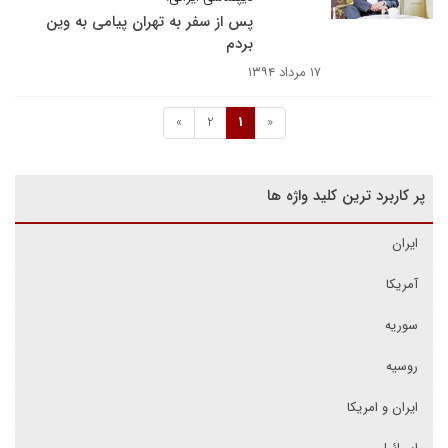
پس از سفر به تهران پیامی به وین
بردم
۱۷ مرداد ۱۳۹۴
»
2
1
«
پر کاربرد ترین کلید واژه ها
ایران
آمریکا
سوریه
روسیه
ایران و امریکا