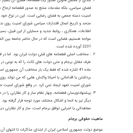
جدای از محمل قانونی صدور یک قطعنامه، فضای آن بسیار حا
امنیت دسته جمعی به فضای رضایی است. این در نوع خود بی 
اطلاعات، همکاری ، روابط جدید و مسایلی از این قبیل، بس
مواجه هستیم، فضایی است که در حال حاضر جامعه بین الملل 
2231 آورده شده است.
شورای امنیت تعهد ایجاد نمی کرد. در واقع شورای امنیت حاضر
پیشنهادنویسان قطعنامه، چهار نظام ساز و کار نظارتی را در
دیگر نیز به انحا و اشکال مختلف مورد توجه قرار گرفته بود. در قطعنامه 231
معاهداتی یا اجرایی توافق برجام است، ساز و کار نظارتی 
ماهیت حقوقی برجام
موضع دولت جمهوری اسلامی ایران از ابتدای مذاکرات تا انتهای آن،