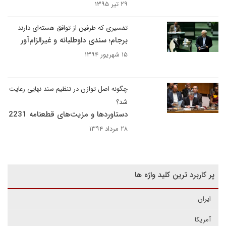
۲۹ تیر ۱۳۹۵
تفسیری که طرفین از توافق هسته‌ای دارند
برجام؛ سندی داوطلبانه و غیرالزام‌آور
۱۵ شهریور ۱۳۹۴
چگونه اصل توازن در تنظیم سند نهایی رعایت
شد؟
دستاوردها و مزیت‌های قطعنامه 2231
۲۸ مرداد ۱۳۹۴
پر کاربرد ترین کلید واژه ها
ایران
آمریکا