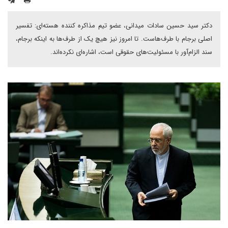
دکتر سید حسین سادات میدانی، عضو تیم مذاکره کننده هسته‌ای: تفسیر
اصلی برجام با طرف‌هاست. تا امروز نیز هیچ یک از طرف‌ها به اینکه برجام،
سند الزام‌آور با مسئولیت‌های حقوقی است، اشاره‌ای نکرده‌اند.