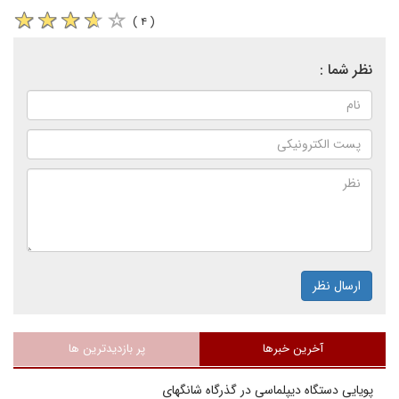
( ۴ )
نظر شما :
ارسال نظر
آخرین خبرها
پر بازدیدترین ها
پویایی دستگاه دیپلماسی در گذرگاه شانگهای