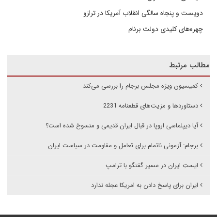
دویست و پنجاه سالگی انقلاب آمریکا در ترازو
چهره‌های کلیدی دولت برنام
مطالب مرتبط
کمیسیون ویژه مجلس برجام را بررسی می‌کند
دستاوردها و مزیت‌های قطعنامه 2231
آیا دیپلماسی اروپا در قبال ایران قدیمی و منسوخ شده است؟
برجام: آزمونی ناتمام برای تعامل و مقاومت در سیاست ایران
ایستِ ایران در مسیر گفتگو با ترامپ
ایران برای پاسخ دادن به امریکا عجله ندارد