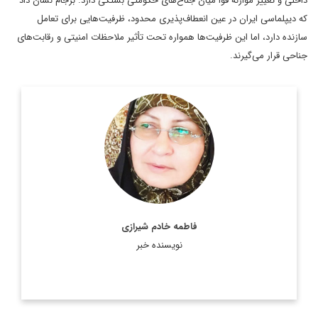
داخلی و تغییر موازنه قوا میان جناح‌های حکومتی بستگی دارد. برجام نشان داد
که دیپلماسی ایران در عین انعطاف‌پذیری محدود، ظرفیت‌هایی برای تعامل
سازنده دارد، اما این ظرفیت‌ها همواره تحت تأثیر ملاحظات امنیتی و رقابت‌های
جناحی قرار می‌گیرند.
فاطمه خادم شیرازی
نویسنده خبر