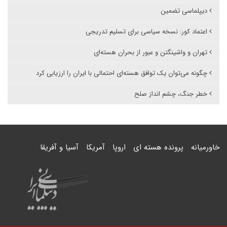
دیپلماسی تضمین
اعتماد کور: نسخه سیاسی برای تسلیم تدریجی
تهران و واشینگتن و عبور از بحران هسته‌ای
چگونه می‌توان یک توافق هسته‌ای احتمالی با ایران را ارزیابی کرد
خطر جنگ، چشم انداز صلح
خاورمیانه
پرونده هسته ای
اروپا
آمریکا
آسیا و آفریقا