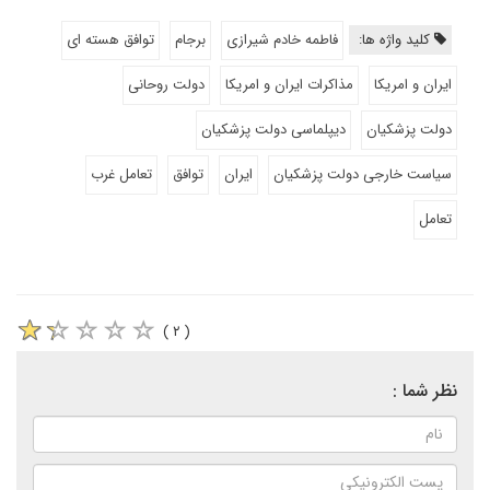
کلید واژه ها:
فاطمه خادم شیرازی
برجام
توافق هسته ای
ایران و امریکا
مذاکرات ایران و امریکا
دولت روحانی
دولت پزشکیان
دیپلماسی دولت پزشکیان
سیاست خارجی دولت پزشکیان
ایران
توافق
تعامل غرب
تعامل
( ۲ )
نظر شما :