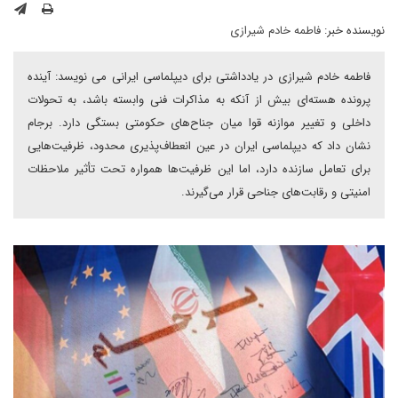
نویسنده خبر:
فاطمه خادم شیرازی
فاطمه خادم شیرازی در یادداشتی برای دیپلماسی ایرانی می نویسد: آینده
پرونده هسته‌ای بیش از آنکه به مذاکرات فنی وابسته باشد، به تحولات
داخلی و تغییر موازنه قوا میان جناح‌های حکومتی بستگی دارد. برجام
نشان داد که دیپلماسی ایران در عین انعطاف‌پذیری محدود، ظرفیت‌هایی
برای تعامل سازنده دارد، اما این ظرفیت‌ها همواره تحت تأثیر ملاحظات
امنیتی و رقابت‌های جناحی قرار می‌گیرند.