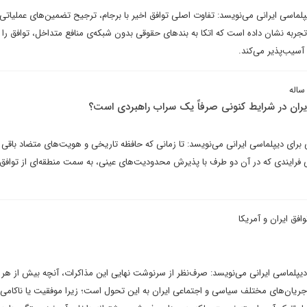
لماسی ایرانی می‌نویسد: تفاوت اصلی توافق اخیر با برجام، ترجیح تضمین‌های عملیاتی 
به نشان داده ‏است که اتکا به بندهای حقوقی بدون شبکه‌ی منافع متداخل، توافق را در
آسیب‌پذیر می‌کند.
 ایران در شرایط کنونی صرفاً یک سراب راهبردی است؟
برای دیپلماسی ایرانی می‌نویسد: تا زمانی که حافظه تاریخی و هویت‌های متضاد باقی
ی فرایندی که در آن دو طرف با پذیرش محدودیت‌های عینی، به سمت منطقه‌ای از تواف
افق ایران و آمریکا
یپلماسی ایرانی می‌نویسد: صرف‌نظر از سرنوشت نهایی این مذاکرات، آنچه بیش از هر 
جریان‌های مختلف سیاسی و اجتماعی ایران به این تحول است؛ زیرا موفقیت یا ناکامی