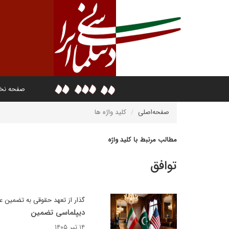
صفحه ن
صفحه‌اصلی
کلید واژه ها
مطالب مرتبط با کلید واژه
توافق
گذار از تعهد حقوقی به تضمین عمل
دیپلماسی تضمین
۱۴ تیر ۱۴۰۵