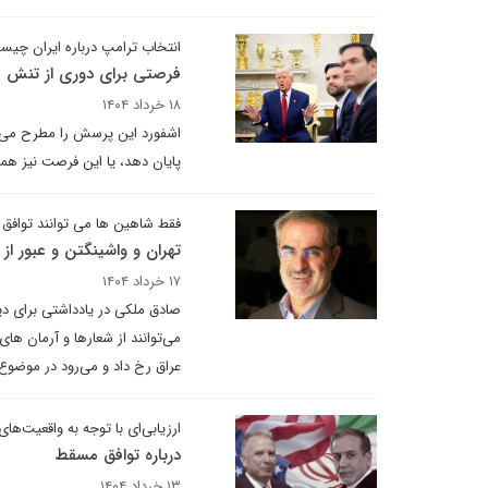
انتخاب ترامپ درباره ایران چی
فرصتی برای دوری از تنش
۱۸ خرداد ۱۴۰۴
اشفورد این پرسش را مطرح می‌کند
پایان دهد، یا این فرصت نیز 
فقط شاهین ها می توانند توافق 
تهران و واشینگتن و عبور از
۱۷ خرداد ۱۴۰۴
صادق ملکی در یادداشتی برای دیپ
می‌توانند از شعارها و آرمان های
عراق رخ داد و می‌رود در موضوع 
ارزیابی‌ای با توجه به واقعیت‌ها
درباره توافق مسقط
۱۳ خرداد ۱۴۰۴