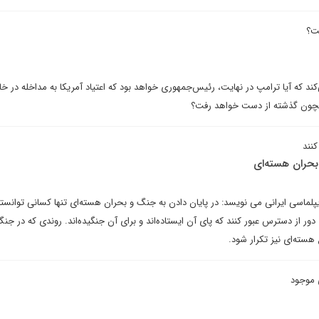
ست؟
 که آیا ترامپ در نهایت، رئیس‌جمهوری خواهد بود که اعتیاد آمریکا به مداخله در خاور
همچون گذشته از دست خواهد رفت؟
کنند
 بحران هسته‌ای
لماسی ایرانی می نویسد: در پایان دادن به جنگ و بحران هسته‌ای تنها کسانی توانستن
 دور از دسترس عبور کنند که پای آن ایستاده‌اند و برای آن جنگیده‌اند. روندی که در جنگ
هسته‌ای نیز تکرار شود.
ی موجود