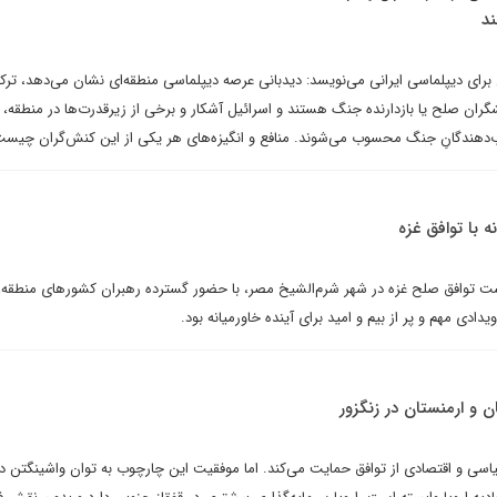
د
ای دیپلماسی ایرانی می‌نویسد: دیدبانی عرصه دیپلماسی منطقه‌ای نشان می‌دهد، ترکیه
گران صلح یا بازدارنده جنگ هستند و اسرائیل آشکار و برخی از زیرقدرت‌ها در منطقه،
ب‌دهندگانِ جنگ محسوب می‌شوند. منافع و انگیزه‌های هر یکی از این کنش‌گران چیس
با توافق غزه
 توافق صلح غزه در شهر شرم‌الشیخ مصر، با حضور گسترده رهبران کشورهای منطقه،
دادی مهم و پر از بیم و امید برای آینده خاورمیانه بود.
ن و ارمنستان در زنگزور
یاسی و اقتصادی از توافق حمایت می‌کند. اما موفقیت این چارچوب به توان واشینگتن د