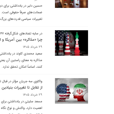
حسین دلیر در یادداشتی برای دیپ
ضمانت‌های صرفاً حقوقی است. تجر
تغییرات سیاسی قدرت‌های بزرگ ‏
در سایه تضادهای شکل‌گرفته ۴۷ ساله
چرا «مذاکره» بین آمریکا و
۲۹ خرداد ۱۴۰۵
سعید محمدی کاوند در یادداشتی 
مذاکره به معنای راستین آن یعن
کنند، اساساً امکان تحقق ندارد.
واکاوی سه جریان مؤثر در قبال تو
از تقابل تا تغییرات بنیادین
۲۹ خرداد ۱۴۰۵
مسعد سلیتی در یادداشتی برای د
اهمیت دارد، واکنش و نوع نگاه 