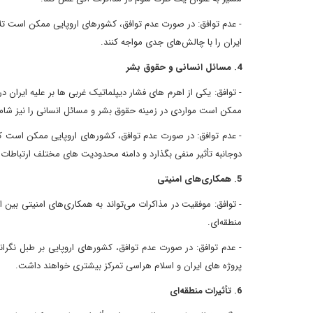
- عدم توافق: در صورت عدم توافق، کشورهای اروپایی ممکن است تلاش
ایران را با چالش‌های جدی مواجه کنند.
4. مسائل انسانی و حقوق بشر
- توافق: یکی از اهرم های فشار دیپلماتیک غربی ها بر علیه ایر
ممکن است مواردی در زمینه حقوق بشر و مسائل انسانی را نیز شامل 
- عدم توافق: در صورت عدم توافق، کشورهای اروپایی ممکن است کماف
دوجانبه تأثیر منفی بگذارد و دامنه محدودیت های مختلف ارتباطات 
5. همکاری‌های امنیتی
- توافق: موفقیت در مذاکرات می‌تواند به همکاری‌های امنیتی بین ا
منطقه‌ای.
- عدم توافق: در صورت عدم توافق، کشورهای اروپایی بر طبل نگرانی
پروژه های ایران و اسلام هراسی تمرکز بیشتری خواهند داشت.
6. تأثیرات منطقه‌ای