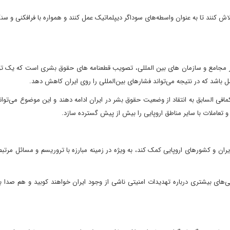
 کنند تا به عنوان واسطه‌های سوداگر دیپلماتیک عمل کنند و همواره با فرافکنی و سن
ان در مجامع و سازمان های بین المللی، تصویب قطعنامه های حقوق بشری است که یک ت
باشد که در نتیجه می‌تواند فشارهای بین‌المللی را روی ایران کاهش دهد.
ی السابق به انتقاد از وضعیت حقوق بشر در ایران ادامه دهند و این موضوع می‌تواند
و تعاملات با سایر مناطق اروپایی را بیش از پیش گسترده سازد.
یران و کشورهای اروپایی کمک کند، به ویژه در زمینه مبارزه با تروریسم و مسائل مرتبط
‌های بیشتری درباره تهدیدات امنیتی ناشی از وجود ایران خواهند کوبید و هم صدا با 