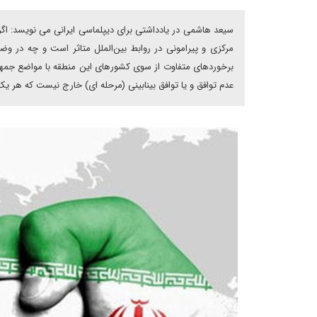
سیعد هاشمی در یادداشتی برای دیپلماسی ایرانی می نویسد: اگر
مرکزی و پیرامونی در روابط بین‌الملل متاثر است و چه در وضع
برخوردهای متفاوت از سوی کشورهای این منطقه با مواضع جمهوری
عدم توافق و یا توافق بینابینی (مرحله ای) خارج نیست که هر ی