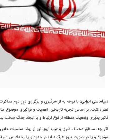
دیپلماسی ایرانی:
با توجه به از سرگیری و برگزاری دور دوم مذاکرات
نظر داشت. بر اساس تجربه تاریخی، اهمیت و فراگیری موضوع مناقشه 
تاثیر پذیری وضعیت منطقه از نوع ارتباط و یا ایجاد جنگ سخت بی
اگر چه، مناطق مختلف شرق و غرب اروپا نیز از روند مناسبات خاص 
موجود و یا در صورت بروز هرگونه اتفاق جدید و یا رخداد غیر مت