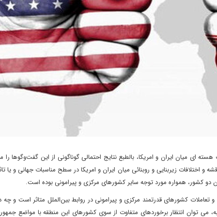
 هسته ای میان ایران و امریکا، بالطبع نتایج احتمالی گوناگونی از این گفت‌وگوها را م
و اختلافات زیربنایی و روبنائی میان ایران و امریکا در سطح مناسبات جهانی و یا تاث
ن دو کشور، همواره مورد توجه سایر کشورهای مرکزی و پیرامونی بوده است.
و تعاملات کشورهای قدرتمند مرکزی و پیرامونی در روابط بین‌الملل متاثر است و چه
رقبه، می توان انتظار برخوردهای متفاوت از سوی کشورهای این منطقه با مواضع جمهو