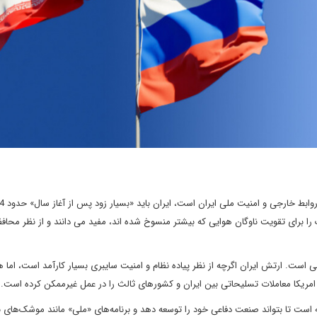
را این کمک را برای تقویت ناوگان هوایی که بیشتر منسوخ شده اند، مفید می دانند و از نظر محاف
 است. ارتش ایران اگرچه از نظر پیاده نظام و امنیت سایبری بسیار کارآمد است، اما ه
امریکا معاملات تسلیحاتی بین ایران و کشورهای ثالث را در عمل غیرممکن کرده است.
ست تا بتواند صنعت دفاعی خود را توسعه دهد و برنامه‌های «ملی» مانند موشک‌های 