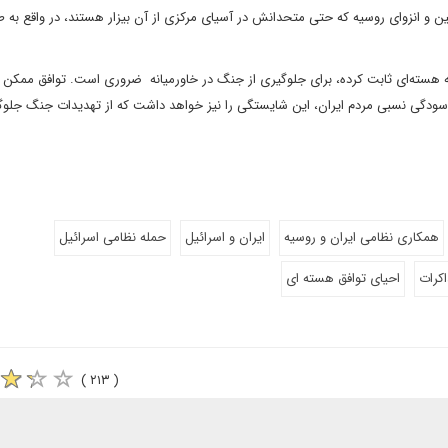
ین و انزوای روسیه که حتی متحدانش در آسیای مرکزی از آن بیزار هستند، در واقع به ط
 هسته‌ای ثابت کرده، برای جلوگیری از جنگ در خاورمیانه ضروری است. توافق ممکن 
آسودگی نسبی مردم ایران، این شایستگی را نیز خواهد داشت که از تهدیدات جنگ جلوگ
همکاری نظامی ایران و روسیه
ایران و اسرائیل
حمله نظامی اسرائیل
کرات
احیای توافق هسته ای
( ۲۱۳ )