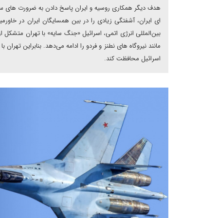
هدف دیگر همکاری روسیه و ایران پاسخ دادن به ضرورت های سیا
ای ایران، آشفتگی زیادی را در بین همسایگان ایران در خاورمیان
بین‌المللی انرژی اتمی، اسرائیل «جنگ سایه» با تهران متشکل 
مانند نیروگاه های نطنز و فردو را ادامه می‌دهد. بنابراین تهرا
اسرائیل محافظت کند.