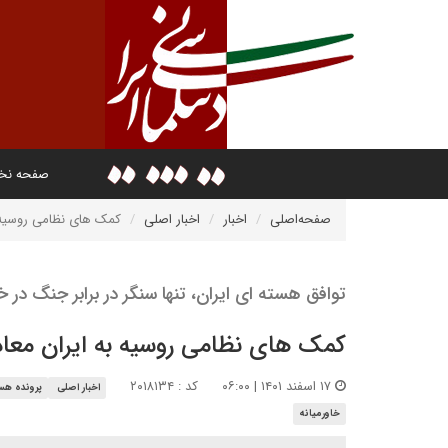
صفحه ن
صفحه‌اصلی
اخبار
اخبار اصلی
کمک های نظامی روسیه ب
توافق هسته ای ایران، تنها سنگر در برابر جنگ در خا
کمک های نظامی روسیه به ایران معادل
۱۷ اسفند ۱۴۰۱ | ۰۶:۰۰
کد : ۲۰۱۸۱۳۴
اخبار اصلی
پرونده هس
خاورمیانه