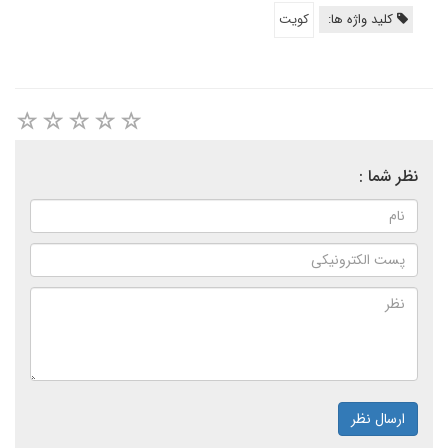
کلید واژه ها:
کویت
نظر شما :
ارسال نظر