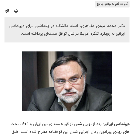
گام به گام تا توافق جامع
دکتر محمد مهدی مظاهری، استاد دانشگاه در یادداشتی برای دیپلماسی
ایرانی به رویکرد کنگره آمریکا در قبال توافق هسته‌ای پرداخته است.
دیپلماسی ایرانی:
بعد از نهایی شدن توافق هسته ای بین ایران و 1+5 ، بحث
های زیادی پیرامون زمان اجرایی شدن این توافقنامه مطرح شده است. طبق