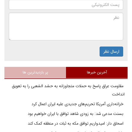
ارسال نظر
آخرین خبرها
پر بازدیدترین ها
مقاومت عراق پاسخ به حملات متجاوزانه به حشد الشعبی را به تعویق
انداخت
خزانه‌داری آمریکا تحریم‌های جدیدی علیه ایران اعمال کرد
بسنت مدعی شد: به زودی شاهد توافق با ایران خواهیم بود
اسحاق دار: امیدواریم توافق مکه به ثبات در منطقه کمک کند