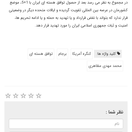
در مجموع به نظر می رسد بعد از حصول توافق هسته ای ایران با 1+5، موضع
کشورمان در عرصه بین المللی تقویت گردیده و ایالات متحده دیگر در وضعیتی
قرار ندارد که بتواند با نقض قرارداد و یا تهدید به حمله و یا ادامه تحریم ها،
امنیت و ثبات جمهوری اسلامی ایران را مورد تهدید قرار دهد.
کلید واژه ها:
کنگره آمریکا
برجام
توافق هسته ای
محمد مهدی مظاهری
نظر شما :