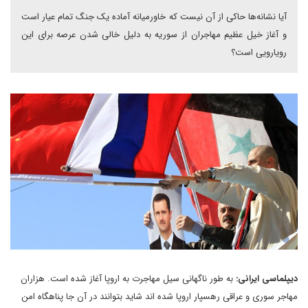
آیا نشانه‌ها حاکی از آن نیست که خاورمیانه آماده یک جنگ تمام عیار است
و آغاز خیل عظیم مهاجران از سوریه به دلیل خالی شدن عرصه برای این
رویارویی است؟
دیپلماسی ایرانی:
به طور ناگهانی سیل مهاجرت به اروپا آغاز شده است. هزاران
مهاجر سوری و عراقی رهسپار اروپا شده اند شاید بتوانند در آن جا پناهگاه امن