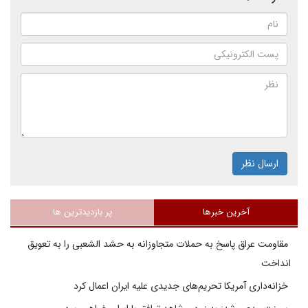
ارسال نظر
آخرین خبرها
پر بازدیدترین ها
مقاومت عراق پاسخ به حملات متجاوزانه به حشد الشعبی را به تعویق
انداخت
خزانه‌داری آمریکا تحریم‌های جدیدی علیه ایران اعمال کرد