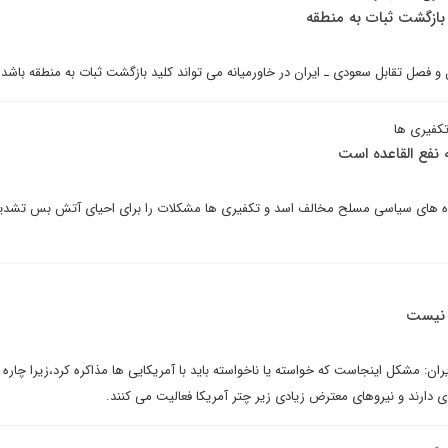
 بازگشت ثبات به منطقه
 فصل تقابل سعودی ـ ایران در خاورمیانه می تواند کلید بازگشت ثبات به منطقه باشد.
کفیری ها
فع القاعده است
روه های سیاسی مسلح مخالف اسد و تکفیری ها مشکلات را برای احیای آتش بس تشدی
ا نیست
ران: مشکل اینجاست که خواسته یا ناخواسته باید با آمریکایی ها مذاکره کرد،‌زیرا چاره 
 دارند و نیروهای معترض زیادی زیر چتر آمریکا فعالیت می کنند.