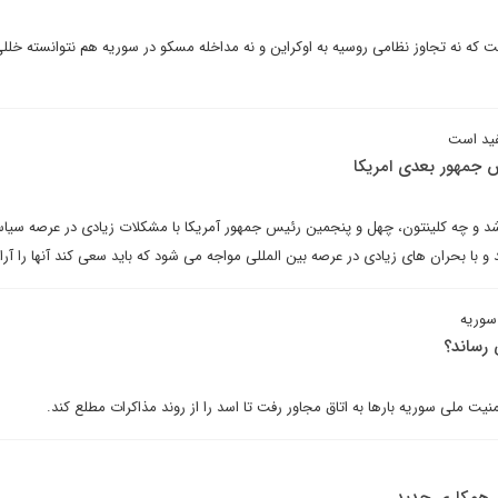
ست که نه تجاوز نظامی روسیه به اوکراین و نه مداخله مسکو در سوریه هم نتوانسته خلل
فید است
 جمهور بعدی امریکا
اشد و چه کلینتون، چهل و پنجمین رئیس جمهور آمریکا با مشکلات زیادی در عرصه سی
و با بحران های زیادی در عرصه بین المللی مواجه می شود که باید سعی کند آنها را آرام
سوریه
 رساند؟
نیت ملی سوریه بارها به اتاق مجاور رفت تا اسد را از روند مذاکرات مطلع کند.