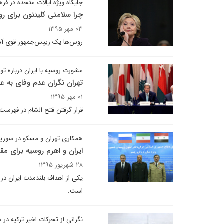
جایگاه ویژه ایالات متحده در ف
چرا سلامتی کلینتون برای 
۰۳ مهر ۱۳۹۵
روس‌ها یک رییس‌جمهور قوی آمری
مشورت روسیه با ایران درباره ت
تهران نگران عدم وفای به عه
۰۱ مهر ۱۳۹۵
قرار گرفتن فتح الشام در فهرست
همکاری تهران و مسکو در سوریه 
ایران و اهرم روسیه برای مقا
۲۸ شهریور ۱۳۹۵
یکی از اهداف بلندمدت ایران در
است.
نگرانی از تحرکات اخیر ترکیه در