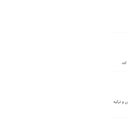
کند.
 و ترکیه