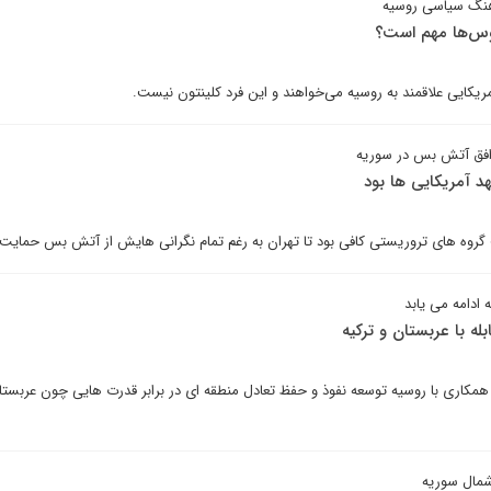
رهنگ سیاسی روسیه
روس‌ها مهم است؟
کایی علاقمند به روسیه می‌خواهند و این فرد کلینتون نیست.
وافق آتش بس در سوریه
د آمریکایی ها بود
 گروه های تروریستی کافی بود تا تهران به رغم تمام نگرانی هایش از آتش بس حمایت 
ادامه می یابد
بله با عربستان و ترکیه
 همکاری با روسیه توسعه نفوذ و حفظ تعادل منطقه ای در برابر قدرت هایی چون عربستان
 شمال سوریه