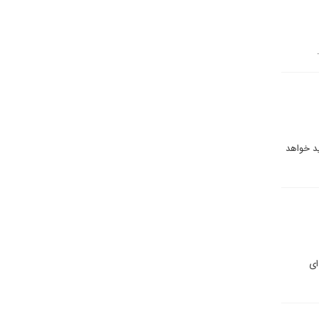
د خواهد
ای