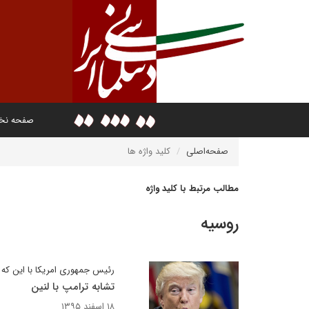
صفحه ن
صفحه‌اصلی
کلید واژه ها
مطالب مرتبط با کلید واژه
روسيه
رئیس جمهوری امریکا با این که
تشابه ترامپ با لنین
۱۸ اسفند ۱۳۹۵