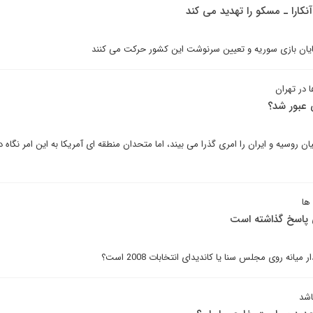
نکارا ـ مسکو را تهدید می کند
پایان بازی سوریه و تعیین سرنوشت این کشور حرکت می کنند
 در تهران
ی عبور شد؟
 روسیه و ایران را امری گذرا می بیند، اما متحدان منطقه ای آمریکا به این امر نگاه 
ها
 پاسخ گذاشته است
انه روی مجلس سنا یا کاندیدای انتخابات 2008 است؟
اشد