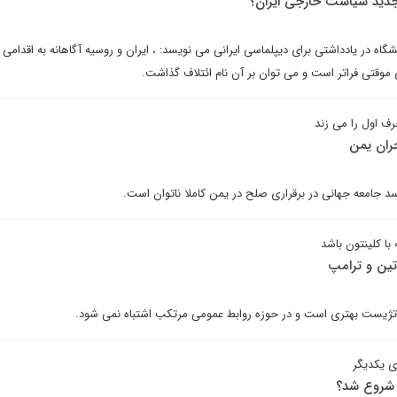
ر جدید سیاست خارجی ایران؟
گاه در یادداشتی برای دیپلماسی ایرانی می نویسد: ، ایران و روسیه آگاهانه به اقدامی
 موقتی فراتر است و می توان بر آن نام ائتلاف گذاشت.
ف اول را می زند
ران یمن
د جامعه جهانی در برقراری صلح در یمن کاملا ناتوان است.
ه با کلینتون باشد
ین و ترامپ
راتژیست بهتری است و در حوزه روابط عمومی مرتکب اشتباه نمی شود.
ی یکدیگر
 شروع شد؟