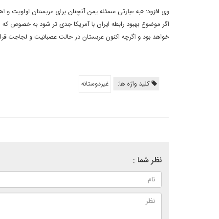
وی افزود: «به عبارتی مسئله یمن آنچنان برای عربستان اولویت و اهم
اگر موضوع بهبود رابطه ایران با آمریکا جدی تر شود به خصوص که
خواهد بود و اگرچه اکنون عربستان در حالت عصبانیت و لجاجت قرار
کلید واژه ها:
غیردوستانه
نظر شما :