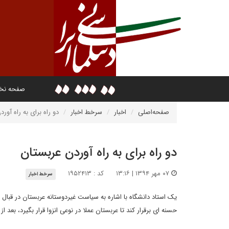
صفحه ن
صفحه‌اصلی
اخبار
سرخط اخبار
دو راه برای به راه آور
دو راه برای به راه آوردن عربستان
۰۷ مهر ۱۳۹۴ | ۱۳:۱۶
کد : ۱۹۵۲۴۱۳
سرخط اخبار
یک استاد دانشگاه با اشاره به سیاست غیردوستانه عربستان در قبال 
حسنه ای برقرار کند تا عربستان عملا در نوعی انزوا قرار بگیرد، بعد