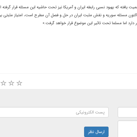
یت یافته که بهبود نسبی رابطه ایران و آمریکا نیز تحت حاشیه این مسئله قرار گرفته ا
 اکنون مسئله سوریه و نقش مثبت ایران در حل و فصل آن مطرح است، امتیاز مثبتی برا
 دارد اما مسلما تحت تاثیر این موضوع قرار خواهد گرفت.»
ارسال نظر